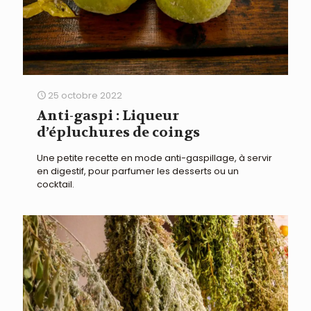
25 octobre 2022
Anti-gaspi : Liqueur
d’épluchures de coings
Une petite recette en mode anti-gaspillage, à servir
en digestif, pour parfumer les desserts ou un
cocktail.