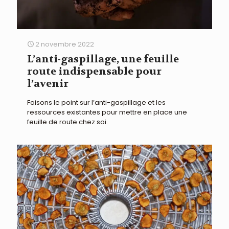
2 novembre 2022
L’anti-gaspillage, une feuille
route indispensable pour
l’avenir
Faisons le point sur l’anti-gaspillage et les
ressources existantes pour mettre en place une
feuille de route chez soi.