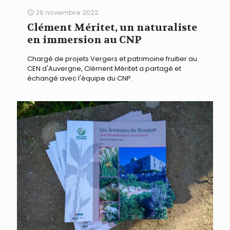
26 novembre 2022
Clément Méritet, un naturaliste
en immersion au CNP
Chargé de projets Vergers et patrimoine fruitier au
CEN d'Auvergne, Clément Méritet a partagé et
échangé avec l'équipe du CNP.