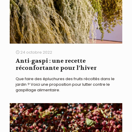
24 octobre 2022
Anti-gaspi : une recette
réconfortante pour l’hiver
Que faire des épluchures des fruits récoltés dans le
jardin ? Voici une proposition pour lutter contre le
gaspillage alimentaire.