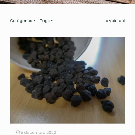
Catégories
Tags
Voir tout
5 décembre 2022