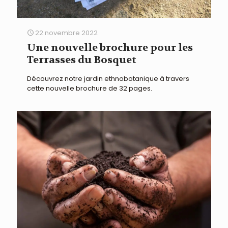
22 novembre 2022
Une nouvelle brochure pour les
Terrasses du Bosquet
Découvrez notre jardin ethnobotanique à travers
cette nouvelle brochure de 32 pages.