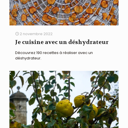
2 novembre 2022
Je cuisine avec un déshydrateur
Découvrez 190 recettes à réaliser avec un
déshydrateur.