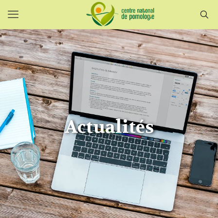
Actualités