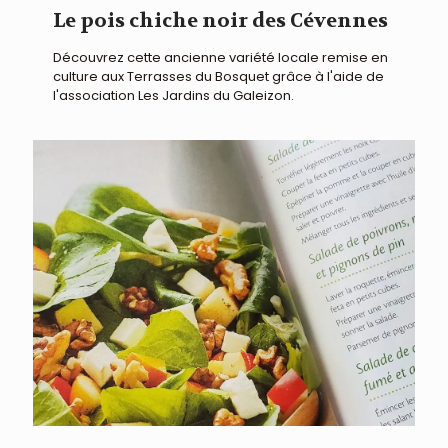
Le pois chiche noir des Cévennes
Découvrez cette ancienne variété locale remise en
culture aux Terrasses du Bosquet grâce à l'aide de
l'association Les Jardins du Galeizon.