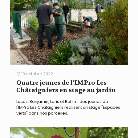
10 octobre 2022
Quatre jeunes de l’IMPro Les
Châtaigniers en stage au jardin
Lucas, Benjamin, Loris et Rahim, des jeunes de
l'IMPro Les Châtaigniers réalisent un stage "Espaces
verts" dans nos parcelles.