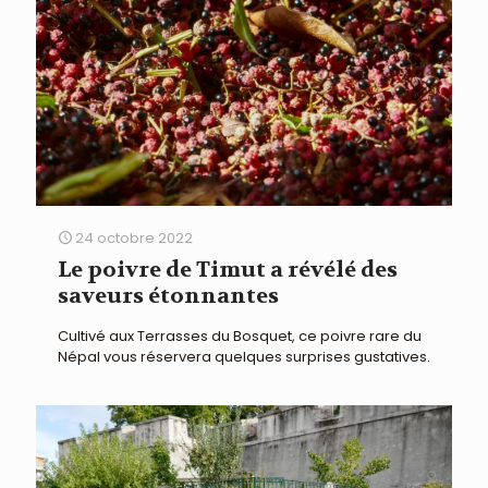
24 octobre 2022
Le poivre de Timut a révélé des
saveurs étonnantes
Cultivé aux Terrasses du Bosquet, ce poivre rare du
Népal vous réservera quelques surprises gustatives.