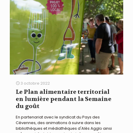
3 octobre 2022
Le Plan alimentaire territorial
en lumière pendant la Semaine
du goût
En partenariat avec le syndicat du Pays des
Cévennes, des animations à suivre dans les
bibliothèques et médiathèques d'Alès Agglo ainsi