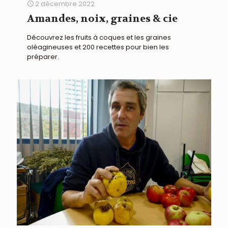
2 décembre 2022
Amandes, noix, graines & cie
Découvrez les fruits à coques et les graines
oléagineuses et 200 recettes pour bien les
préparer.