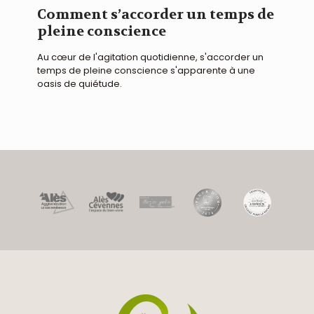
Comment s’accorder un temps de
pleine conscience
Au cœur de l'agitation quotidienne, s'accorder un
temps de pleine conscience s'apparente à une
oasis de quiétude.