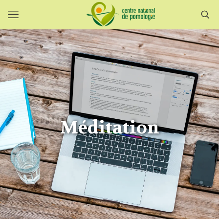
Méditation