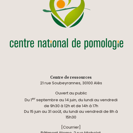
Centre de ressources
21 rue Soubeyrannes, 30100 Alès
Ouvert au public
er
Du 1
septembre au 14 juin, du lundi au vendredi
de 9h30 à 12h et de 14h à 17h
Du 15 juin au 31 août, du lundi au vendredi de 8h à
15h30
[Courrier]
Bâtiment Atome, 2 rue Michelet,