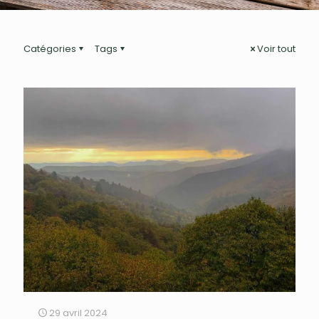
Catégories
Tags
Voir tout
29 avril 2024