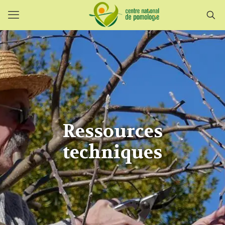
Ressources
techniques