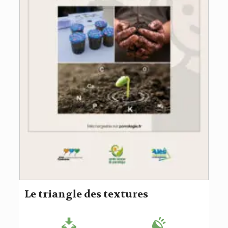
Le triangle des textures