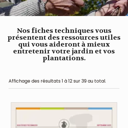
Nos fiches techniques vous
présentent des ressources utiles
qui vous aideront à mieux
entretenir votre jardin et vos
plantations.
Affichage des résultats 1 à 12 sur 39 au total.