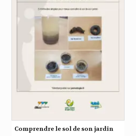
Comprendre le sol de son jardin