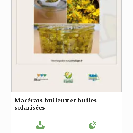
Macérats huileux et huiles
solarisées