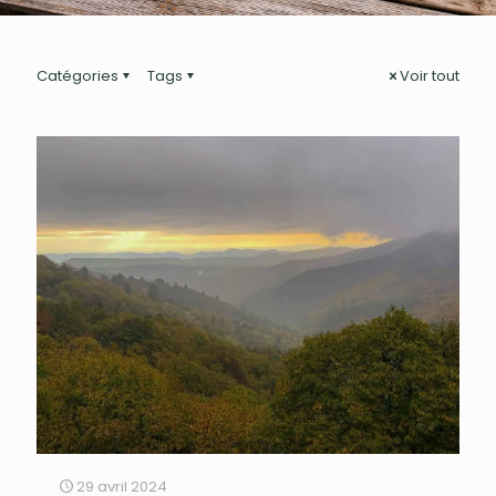
Catégories
Tags
Voir tout
29 avril 2024