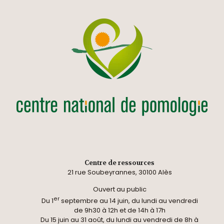
Centre de ressources
21 rue Soubeyrannes, 30100 Alès
Ouvert au public
er
Du 1
septembre au 14 juin, du lundi au vendredi
de 9h30 à 12h et de 14h à 17h
Du 15 juin au 31 août, du lundi au vendredi de 8h à