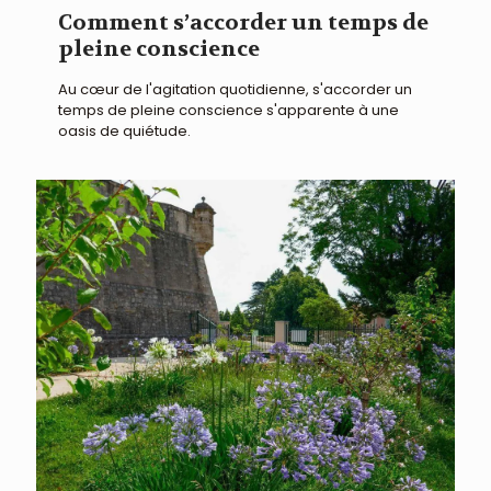
Comment s’accorder un temps de
pleine conscience
Au cœur de l'agitation quotidienne, s'accorder un
temps de pleine conscience s'apparente à une
oasis de quiétude.