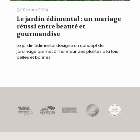
31 mars 2024
Le jardin édimental : un mariage
réussi entre beauté et
gourmandise
Le jardin édimental désigne un concept de
jardinage qui met à l'honneur des plantes à la fois
belles et bonnes.