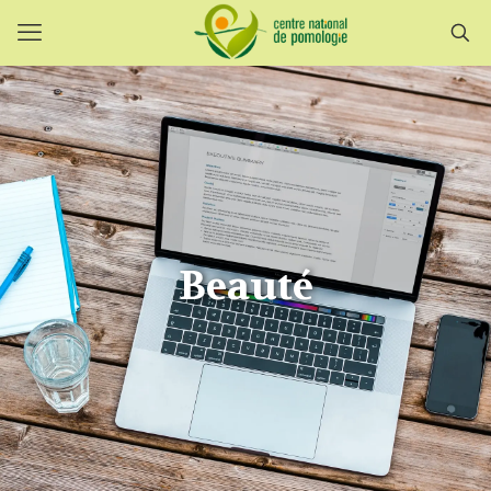
Beauté