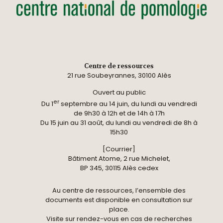
Centre de ressources
21 rue Soubeyrannes, 30100 Alès
Ouvert au public
er
Du 1
septembre au 14 juin, du lundi au vendredi
de 9h30 à 12h et de 14h à 17h
Du 15 juin au 31 août, du lundi au vendredi de 8h à
15h30
[Courrier]
Bâtiment Atome, 2 rue Michelet,
BP 345, 30115 Alès cedex
Au centre de ressources, l’ensemble des
documents est disponible en consultation sur
place.
Visite sur rendez-vous en cas de recherches