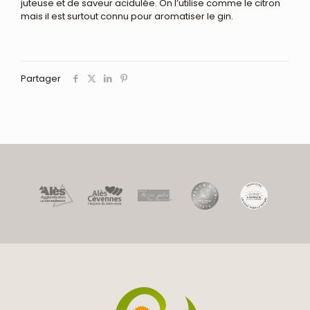
juteuse et de saveur acidulée. On l’utilise comme le citron
mais il est surtout connu pour aromatiser le gin.
Partager