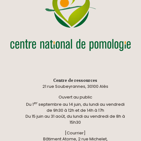
Centre de ressources
21 rue Soubeyrannes, 30100 Alès
Ouvert au public
er
Du 1
septembre au 14 juin, du lundi au vendredi
de 9h30 à 12h et de 14h à 17h
Du 15 juin au 31 août, du lundi au vendredi de 8h à
15h30
[Courrier]
Bâtiment Atome, 2 rue Michelet,