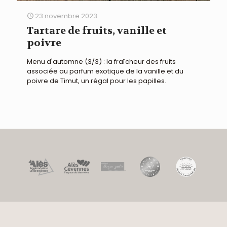
23 novembre 2023
Tartare de fruits, vanille et
poivre
Menu d'automne (3/3) : la fraîcheur des fruits
associée au parfum exotique de la vanille et du
poivre de Timut, un régal pour les papilles.