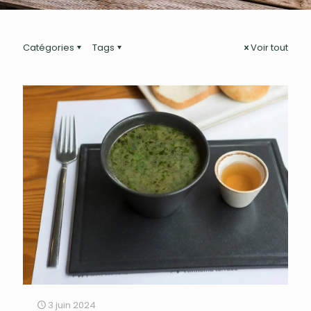
Catégories
Tags
Voir tout
3 juin 2024