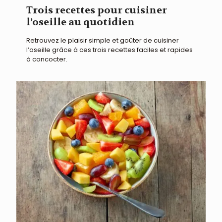
Trois recettes pour cuisiner
l’oseille au quotidien
Retrouvez le plaisir simple et goûter de cuisiner
l’oseille grâce à ces trois recettes faciles et rapides
à concocter.