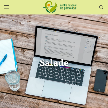
Salade