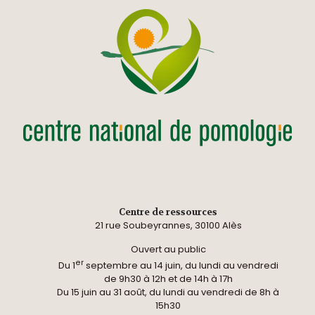
Centre de ressources
21 rue Soubeyrannes, 30100 Alès
Ouvert au public
er
Du 1
septembre au 14 juin, du lundi au vendredi
de 9h30 à 12h et de 14h à 17h
Du 15 juin au 31 août, du lundi au vendredi de 8h à
15h30