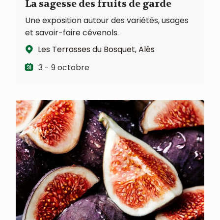
La sagesse des fruits de garde
Une exposition autour des variétés, usages
et savoir-faire cévenols.
Les Terrasses du Bosquet, Alès
3 - 9 octobre