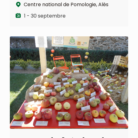
Centre national de Pomologie, Alès
1 - 30 septembre