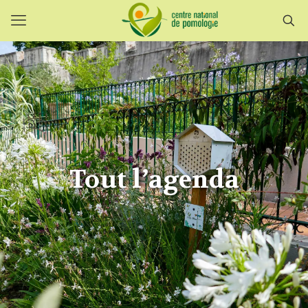
Tout l’agenda