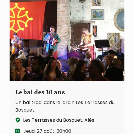
Le bal des 30 ans
Un bal trad' dans le jardin Les Terrasses du
Bosquet.
Les Terrasses du Bosquet, Alès
Jeudi 27 août, 20h00