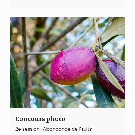
Concours photo
2e session : Abondance de Fruits