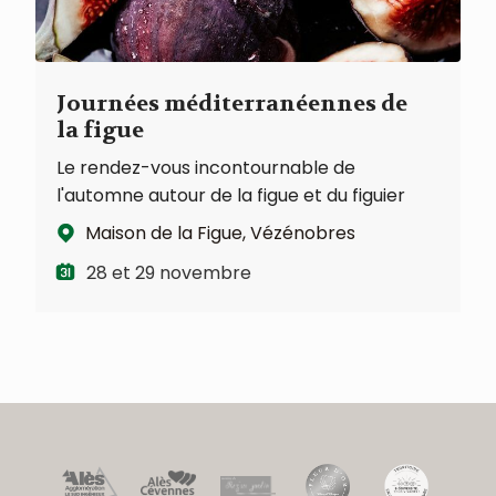
Journées méditerranéennes de
la figue
Le rendez-vous incontournable de
l'automne autour de la figue et du figuier
Maison de la Figue, Vézénobres
28 et 29 novembre