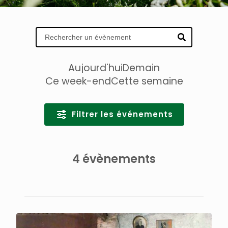
Aujourd'hui
Demain
Ce week-end
Cette semaine
Filtrer les événements
4 évènements