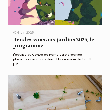
4 juin 2025
Rendez-vous aux jardins 2025, le
programme
L'équipe du Centre de Pomologie organise
plusieurs animations durant la semaine du 3 au 8
juin.