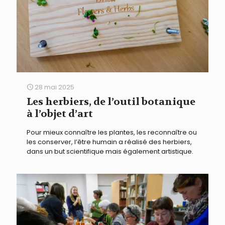
28 mai 2025
Les herbiers, de l’outil botanique
à l’objet d’art
Pour mieux connaître les plantes, les reconnaître ou
les conserver, l’être humain a réalisé des herbiers,
dans un but scientifique mais également artistique.