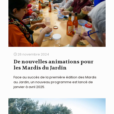
26 novembre 2024
De nouvelles animations pour
les Mardis du Jardin
Face au succès de la première édition des Mardis
au Jardin, un nouveau programme est lancé de
janvier à avril 2025.