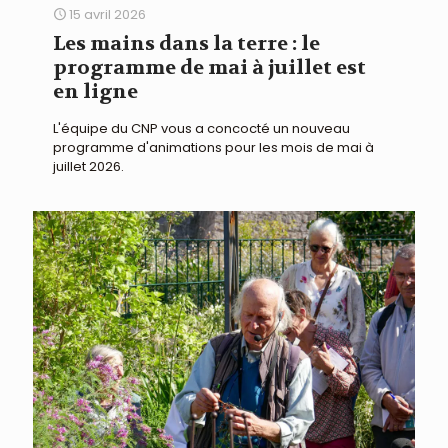
15 avril 2026
Les mains dans la terre : le
programme de mai à juillet est
en ligne
L'équipe du CNP vous a concocté un nouveau
programme d'animations pour les mois de mai à
juillet 2026.