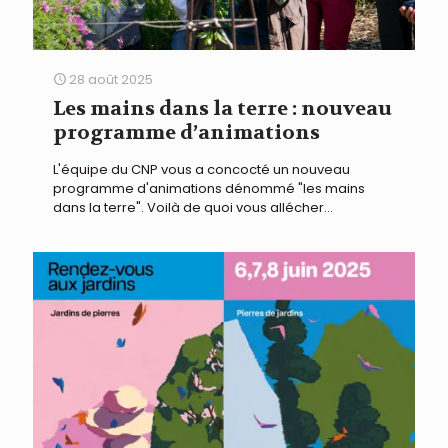
28 août 2025
Les mains dans la terre : nouveau
programme d’animations
L'équipe du CNP vous a concocté un nouveau
programme d'animations dénommé "les mains
dans la terre". Voilà de quoi vous allécher...