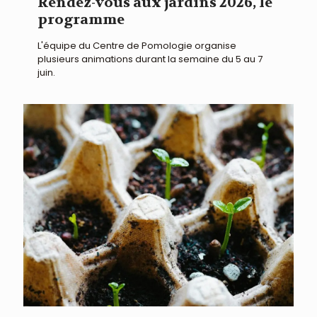
Rendez-vous aux jardins 2026, le
programme
L'équipe du Centre de Pomologie organise
plusieurs animations durant la semaine du 5 au 7
juin.