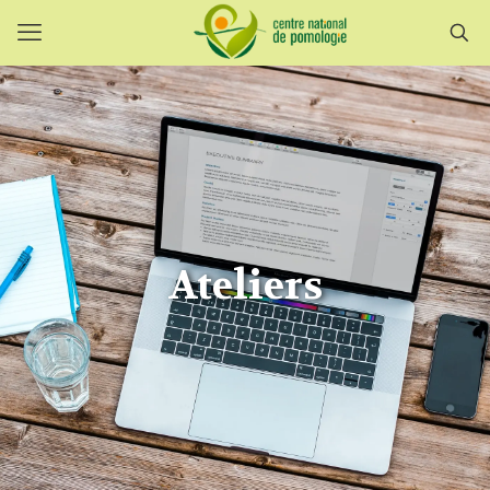
Ateliers