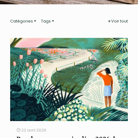
Catégories
Tags
Voir tout
22 avril 2026