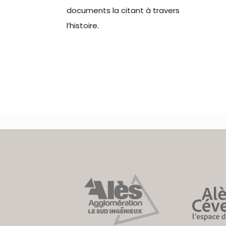
documents la citant à travers
l’histoire.