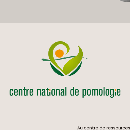
Au centre de ressource