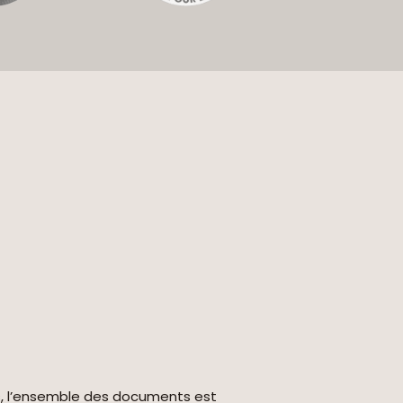
s, l’ensemble des documents est