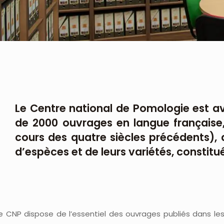
Le Centre national de Pomologie est ava
de 2000 ouvrages en langue française, 
cours des quatre siècles précédents), 
d’espèces et de leurs variétés, constitué
e CNP dispose de l’essentiel des ouvrages publiés dans les