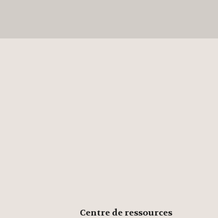
Centre de ressources