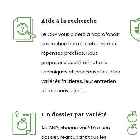
Aide à la recherche
Le CNP vous aidera à approfondir
vos recherches et à obtenir des
réponses précises. Nous
proposons des informations
techniques et des conseils sur les
variétés fruitières, leur entretien
et leur sauvegarde.
Un dossier par variété
Au CNP, chaque variété a son
dossier, regroupant tous les