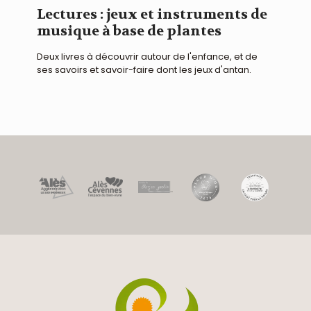
Lectures : jeux et instruments de
musique à base de plantes
Deux livres à découvrir autour de l'enfance, et de
ses savoirs et savoir-faire dont les jeux d'antan.