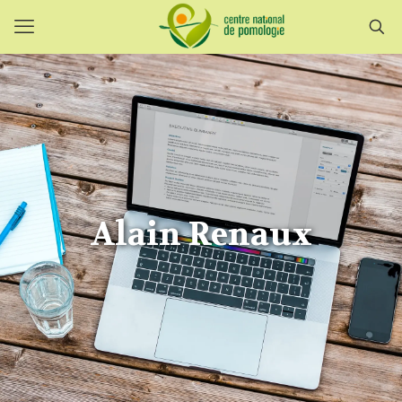
Alain Renaux