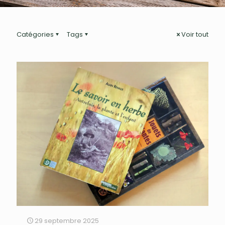
Catégories
Tags
Voir tout
29 septembre 2025