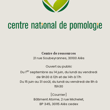
Centre de ressources
21 rue Soubeyrannes, 30100 Alès
Ouvert au public
er
Du 1
septembre au 14 juin, du lundi au vendredi
de 9h30 à 12h et de 14h à 17h
Du 15 juin au 31 août, du lundi au vendredi de 8h à
15h30
[Courrier]
Bâtiment Atome, 2 rue Michelet,
BP 345, 30115 Alès cedex