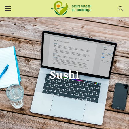
Sushi