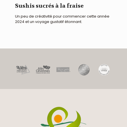
Sushis sucrés à la fraise
Un peu de créativité pour commencer cette année
2024 et un voyage gustatif étonnant.