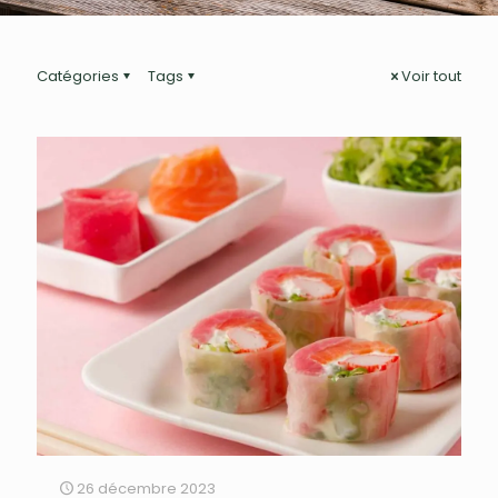
Catégories
Tags
Voir tout
26 décembre 2023