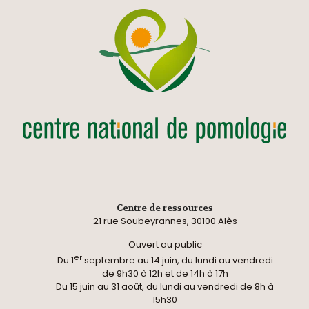
Centre de ressources
21 rue Soubeyrannes, 30100 Alès
Ouvert au public
er
Du 1
septembre au 14 juin, du lundi au vendredi
de 9h30 à 12h et de 14h à 17h
Du 15 juin au 31 août, du lundi au vendredi de 8h à
15h30