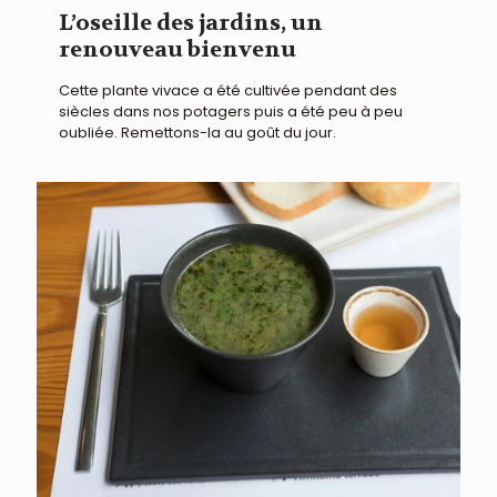
L’oseille des jardins, un
renouveau bienvenu
Cette plante vivace a été cultivée pendant des
siècles dans nos potagers puis a été peu à peu
oubliée. Remettons-la au goût du jour.