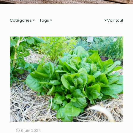
Catégories
Tags
Voir tout
3 juin 2024