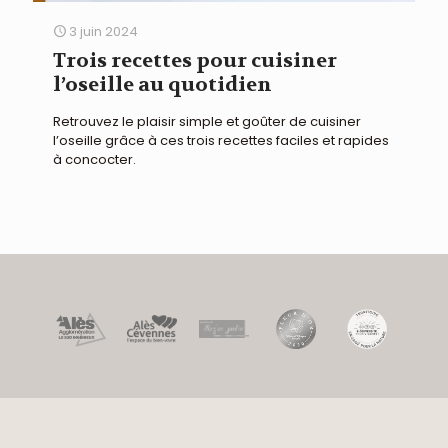
3 juin 2024
Trois recettes pour cuisiner
l’oseille au quotidien
Retrouvez le plaisir simple et goûter de cuisiner
l’oseille grâce à ces trois recettes faciles et rapides
à concocter.