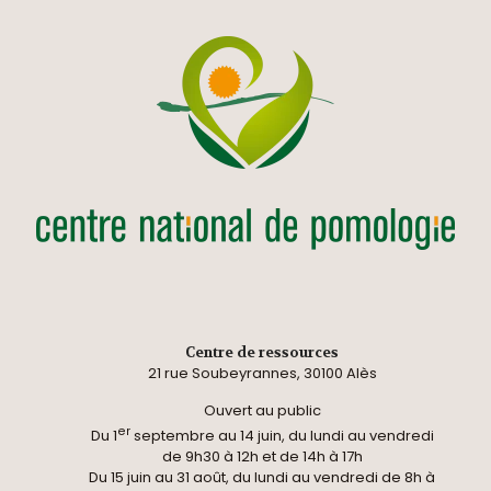
Centre de ressources
21 rue Soubeyrannes, 30100 Alès
Ouvert au public
er
Du 1
septembre au 14 juin, du lundi au vendredi
de 9h30 à 12h et de 14h à 17h
Du 15 juin au 31 août, du lundi au vendredi de 8h à