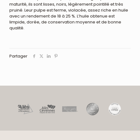
maturité, ils sont lisses, noirs, légèrement pointillé et très
pruiné. Leur pulpe est ferme, violacée, assez riche en huile
avec un rendement de 18 à 25 %. L’huile obtenue est
limpide, dorée, de conservation moyenne et de bonne
qualité.
Partager