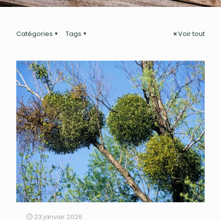
Catégories
Tags
Voir tout
23 janvier 2026