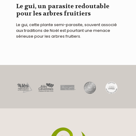
Le gui, un parasite redoutable
pour les arbres fruitiers
Le gui, cette plante semi-parasite, souvent associé
aux traditions de Noël est pourtant une menace
sérieuse pour les arbres fruitiers.