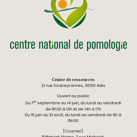
Centre de ressources
21 rue Soubeyrannes, 30100 Alès
Ouvert au public
er
Du 1
septembre au 14 juin, du lundi au vendredi
de 9h30 à 12h et de 14h à 17h
Du 15 juin au 31 août, du lundi au vendredi de 8h à
15h30
[Courrier]
Bâtiment Atome, 2 rue Michelet,