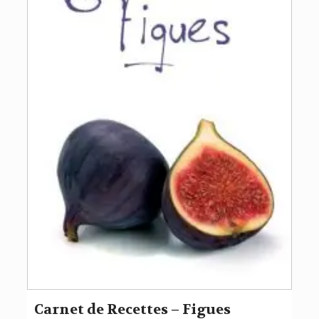
Carnet de Recettes – Figues