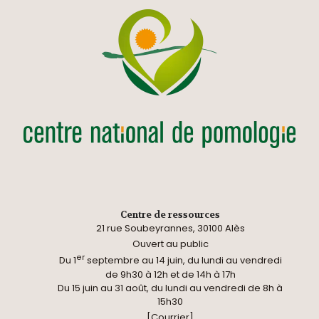
Centre de ressources
21 rue Soubeyrannes, 30100 Alès
Ouvert au public
er
Du 1
septembre au 14 juin, du lundi au vendredi
de 9h30 à 12h et de 14h à 17h
Du 15 juin au 31 août, du lundi au vendredi de 8h à
15h30
[Courrier]