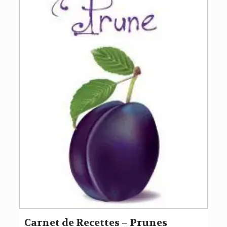
Carnet de Recettes – Prunes