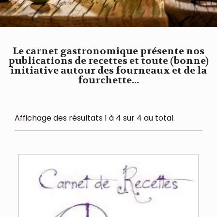
Le carnet gastronomique présente nos
publications de recettes et toute (bonne)
initiative autour des fourneaux et de la
fourchette...
Affichage des résultats 1 à 4 sur 4 au total.