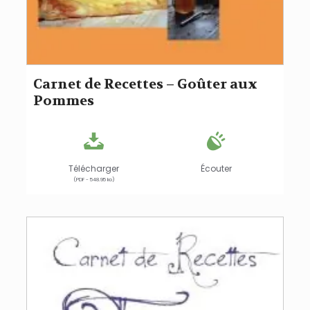
Carnet de Recettes – Goûter aux
Pommes
Télécharger
Écouter
(PDF - 548.95 ko)