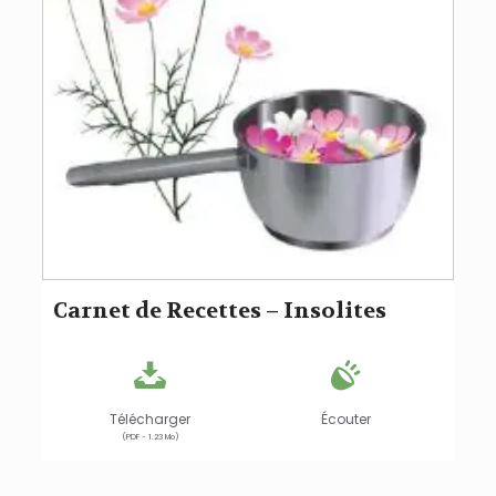
Carnet de Recettes – Insolites
Télécharger
Écouter
(PDF - 1.23 Mo)