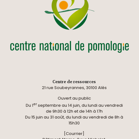
Centre de ressources
21 rue Soubeyrannes, 30100 Alès
Ouvert au public
er
Du 1
septembre au 14 juin, du lundi au vendredi
de 9h30 à 12h et de 14h à 17h
Du 15 juin au 31 août, du lundi au vendredi de 8h à
15h30
[Courrier]