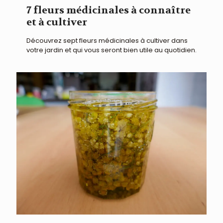
7 fleurs médicinales à connaître
et à cultiver
Découvrez sept fleurs médicinales à cultiver dans
votre jardin et qui vous seront bien utile au quotidien.