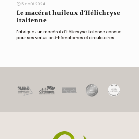
5 août 2024
Le macérat huileux d’Hélichryse
italienne
Fabriquez un macérat d’Hélichryse italienne connue
pour ses vertus anti-hématomes et circulatoires.