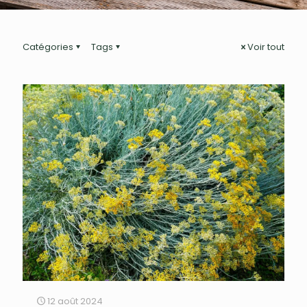
Catégories
Tags
Voir tout
12 août 2024