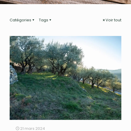
Catégories
Tags
Voir tout
21 mars 2024