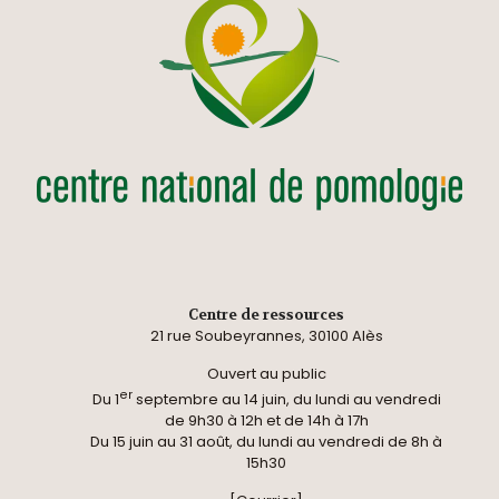
Centre de ressources
21 rue Soubeyrannes, 30100 Alès
Ouvert au public
er
Du 1
septembre au 14 juin, du lundi au vendredi
de 9h30 à 12h et de 14h à 17h
Du 15 juin au 31 août, du lundi au vendredi de 8h à
15h30