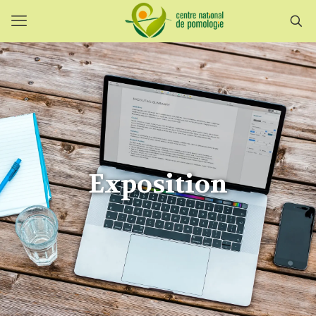
Exposition