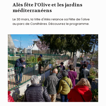
Alès fête l’Olive et les jardins
méditerranéens
Le 30 mars, la Ville d'Alès relance sa Fête de l'olive
au parc de Conilhères. Découvrez le programme.