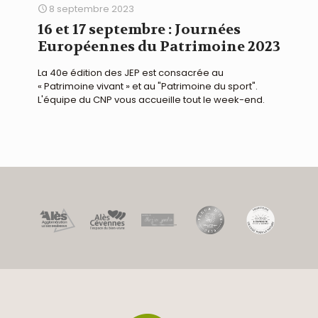
8 septembre 2023
16 et 17 septembre : Journées
Européennes du Patrimoine 2023
La 40e édition des JEP est consacrée au
« Patrimoine vivant » et au "Patrimoine du sport".
L'équipe du CNP vous accueille tout le week-end.