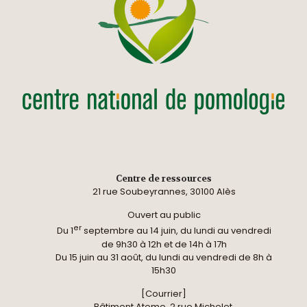
Centre de ressources
21 rue Soubeyrannes, 30100 Alès
Ouvert au public
er
Du 1
septembre au 14 juin, du lundi au vendredi
de 9h30 à 12h et de 14h à 17h
Du 15 juin au 31 août, du lundi au vendredi de 8h à
15h30
[Courrier]
Bâtiment Atome, 2 rue Michelet,