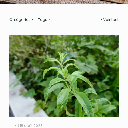
Catégories
Tags
Voir tout
18 août 2023