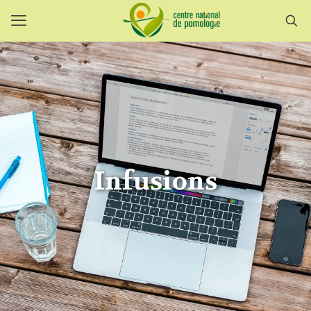
Infusions