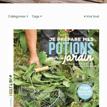
Catégories
Tags
Voir tout