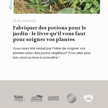
26 mai 2026
Fabriquer des potions pour le
jardin : le livre qu’il vous faut
pour soigner vos plantes
Vous avez été séduit par l’idée de soigner vos
plantes avec des purins végétaux? Pour aller plus
loin, voici un livre à connaître !