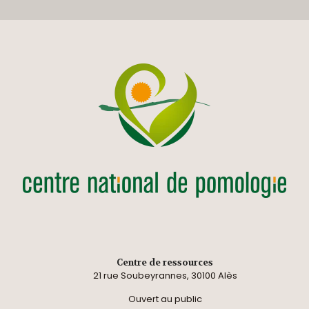
Centre de ressources
21 rue Soubeyrannes, 30100 Alès
Ouvert au public