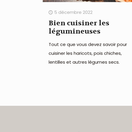
5 décembre 2022
Bien cuisiner les
légumineuses
Tout ce que vous devez savoir pour
cuisiner les haricots, pois chiches,
lentilles et autres légumes secs.