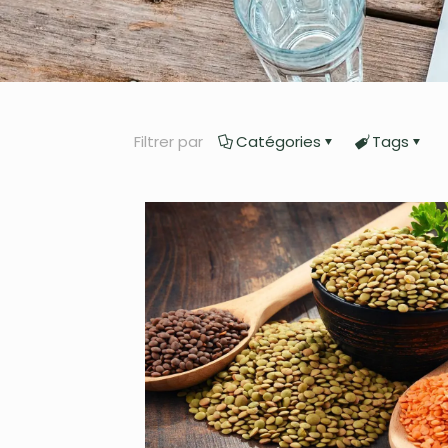
Filtrer par
Catégories
Tags