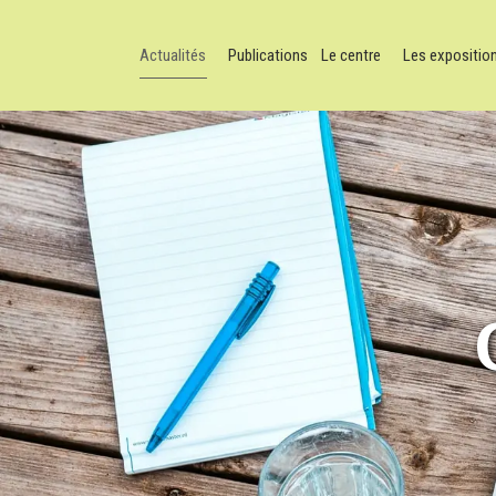
Actualités
Publications
Le centre
Les expositio