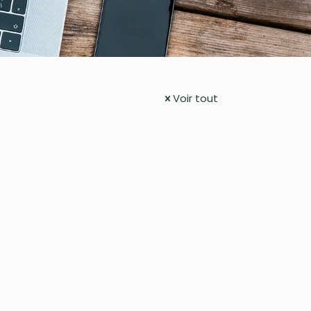
Voir tout