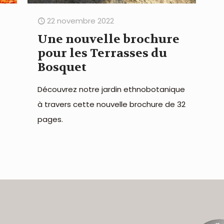
22 novembre 2022
Une nouvelle brochure
pour les Terrasses du
Bosquet
Découvrez notre jardin ethnobotanique
à travers cette nouvelle brochure de 32
pages.