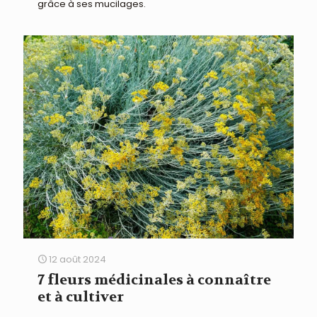
grâce à ses mucilages.
12 août 2024
7 fleurs médicinales à connaître
et à cultiver