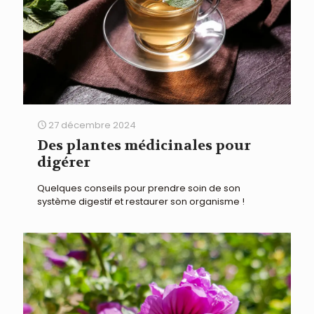
27 décembre 2024
Des plantes médicinales pour
digérer
Quelques conseils pour prendre soin de son
système digestif et restaurer son organisme !