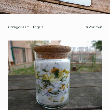
Catégories
Tags
Voir tout