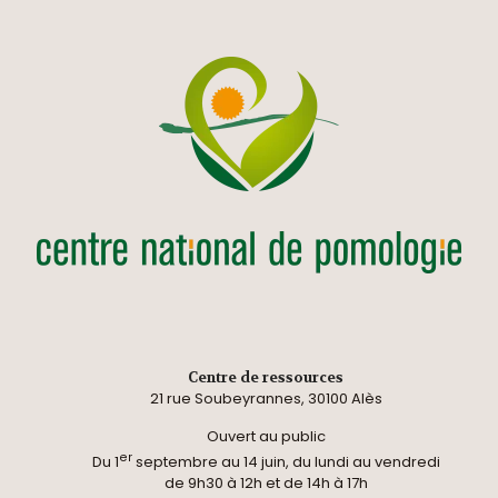
Centre de ressources
21 rue Soubeyrannes, 30100 Alès
Ouvert au public
er
Du 1
septembre au 14 juin, du lundi au vendredi
de 9h30 à 12h et de 14h à 17h