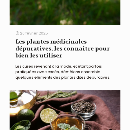
26 février 2025
Les plantes médicinales
dépuratives, les connaître pour
bien les utiliser
Les cures revenant à la mode, et étant parfois
pratiquées avec excès, démêlons ensemble
quelques éléments des plantes dites dépuratives.