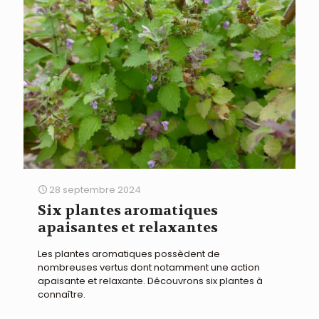
28 septembre 2024
Six plantes aromatiques
apaisantes et relaxantes
Les plantes aromatiques possèdent de
nombreuses vertus dont notamment une action
apaisante et relaxante. Découvrons six plantes à
connaître.