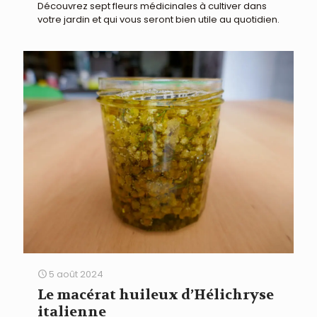
Découvrez sept fleurs médicinales à cultiver dans
votre jardin et qui vous seront bien utile au quotidien.
5 août 2024
Le macérat huileux d’Hélichryse
italienne