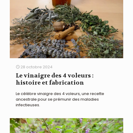
28 octobre 2024
Le vinaigre des 4 voleurs :
histoire et fabrication
Le célèbre vinaigre des 4 voleurs, une recette
ancestrale pour se prémunir des maladies
infectieuses.