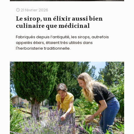
21 février 2026
Le sirop, un élixir aussi bien
culinaire que médicinal
Fabriqués depuis l’antiquité, les sirops, autrefois
appelés élixirs, étaient très utilisés dans
l'herboristerie traditionnelle.