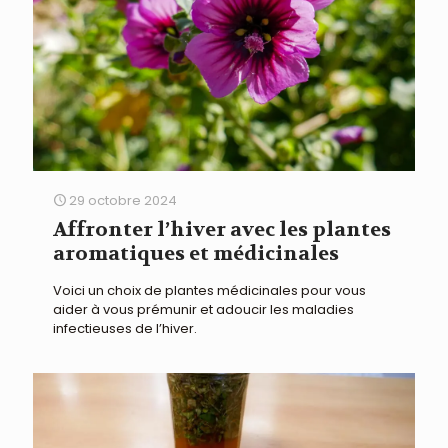
29 octobre 2024
Affronter l’hiver avec les plantes
aromatiques et médicinales
Voici un choix de plantes médicinales pour vous
aider à vous prémunir et adoucir les maladies
infectieuses de l’hiver.