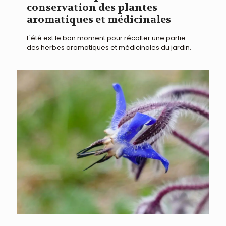
conservation des plantes
aromatiques et médicinales
L'été est le bon moment pour récolter une partie
des herbes aromatiques et médicinales du jardin.