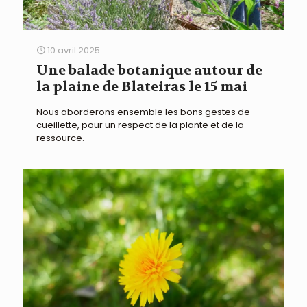
10 avril 2025
Une balade botanique autour de
la plaine de Blateiras le 15 mai
Nous aborderons ensemble les bons gestes de
cueillette, pour un respect de la plante et de la
ressource.