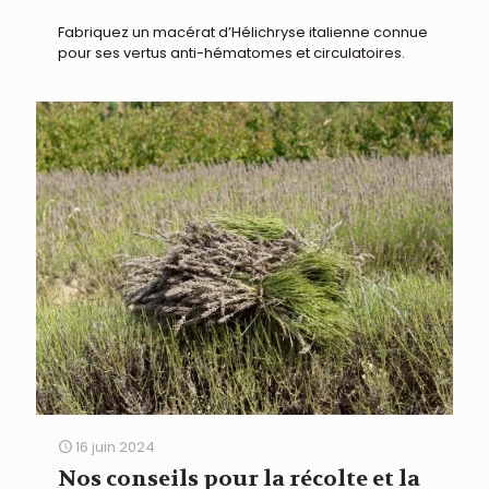
Fabriquez un macérat d’Hélichryse italienne connue
pour ses vertus anti-hématomes et circulatoires.
16 juin 2024
Nos conseils pour la récolte et la