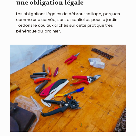
une obligation légale
Les obligations légales de débroussaillage, perçues
comme une corvée, sont essentielles pour le jardin.
Tordons le cou aux clichés sur cette pratique très
bénéfique au jardinier.