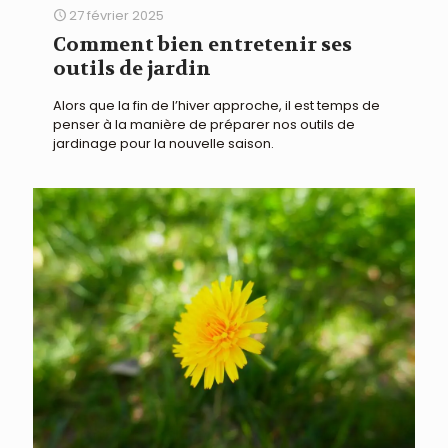
27 février 2025
Comment bien entretenir ses
outils de jardin
Alors que la fin de l’hiver approche, il est temps de
penser à la manière de préparer nos outils de
jardinage pour la nouvelle saison.