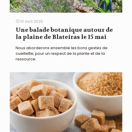
10 avril 2025
Une balade botanique autour de
la plaine de Blateiras le 15 mai
Nous aborderons ensemble les bons gestes de
cueillette, pour un respect de la plante et de la
ressource.