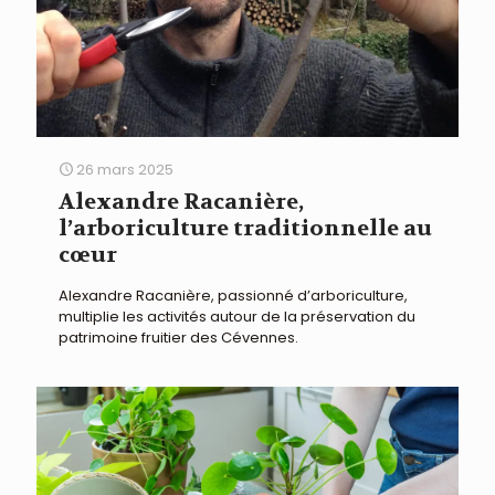
26 mars 2025
Alexandre Racanière,
l’arboriculture traditionnelle au
cœur
Alexandre Racanière, passionné d’arboriculture,
multiplie les activités autour de la préservation du
patrimoine fruitier des Cévennes.