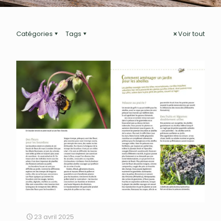
Catégories
Tags
Voir tout
23 avril 2025