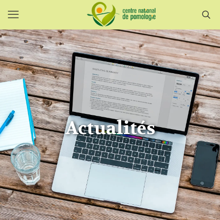
Actualités