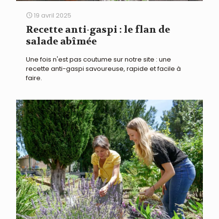
19 avril 2025
Recette anti-gaspi : le flan de
salade abîmée
Une fois n'est pas coutume sur notre site : une
recette anti-gaspi savoureuse, rapide et facile à
faire.