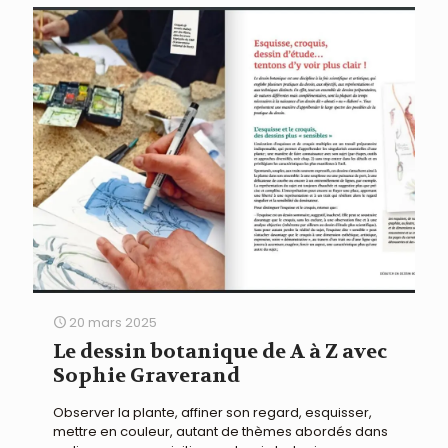
20 mars 2025
Le dessin botanique de A à Z avec
Sophie Graverand
Observer la plante, affiner son regard, esquisser,
mettre en couleur, autant de thèmes abordés dans