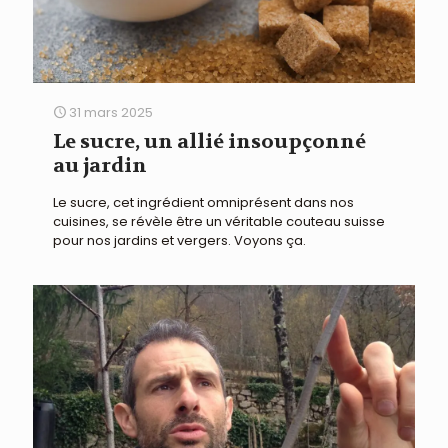
31 mars 2025
Le sucre, un allié insoupçonné
au jardin
Le sucre, cet ingrédient omniprésent dans nos
cuisines, se révèle être un véritable couteau suisse
pour nos jardins et vergers. Voyons ça.