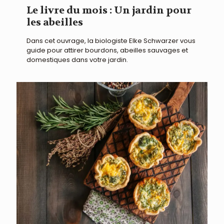
Le livre du mois : Un jardin pour
les abeilles
Dans cet ouvrage, la biologiste Elke Schwarzer vous
guide pour attirer bourdons, abeilles sauvages et
domestiques dans votre jardin.