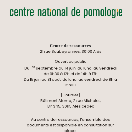
Centre de ressources
21 rue Soubeyrannes, 30100 Alès
Ouvert au public
er
Du 1
septembre au 14 juin, du lundi au vendredi
de 9h30 à 12h et de 14h à 17h
Du 15 juin au 31 août, du lundi au vendredi de 8h à
15h30
[Courrier]
Bâtiment Atome, 2 rue Michelet,
BP 345, 30115 Alès cedex
Au centre de ressources, l’ensemble des
documents est disponible en consultation sur
place.