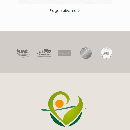
Page suivante