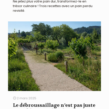
Ne jetez plus votre pain dur, transformez-le en
trésor culinaire ! Trois recettes avec un pain perdu
revisité.
2 mars 2025
Le débroussaillage n’est pas juste