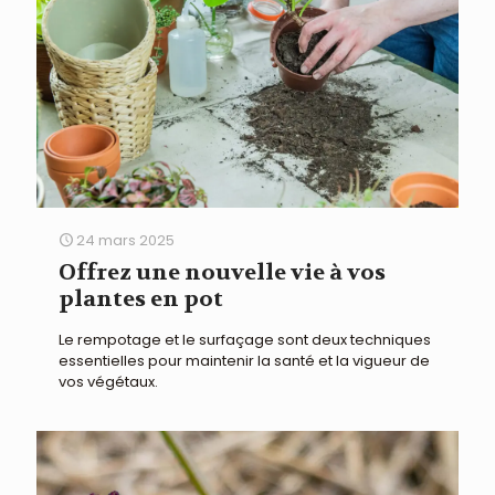
24 mars 2025
Offrez une nouvelle vie à vos
plantes en pot
Le rempotage et le surfaçage sont deux techniques
essentielles pour maintenir la santé et la vigueur de
vos végétaux.