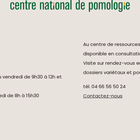
Au centre de ressource
disponible en consultati
Visite sur rendez-vous 
dossiers variétaux et pou
u vendredi de 9h30 à 12h et
tél. 04 66 56 50 24
redi de 8h à 15h30
Contactez-nous