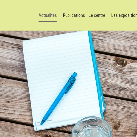
Actualités
Publications
Le centre
Les expositio