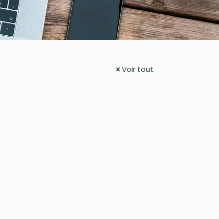
Voir tout