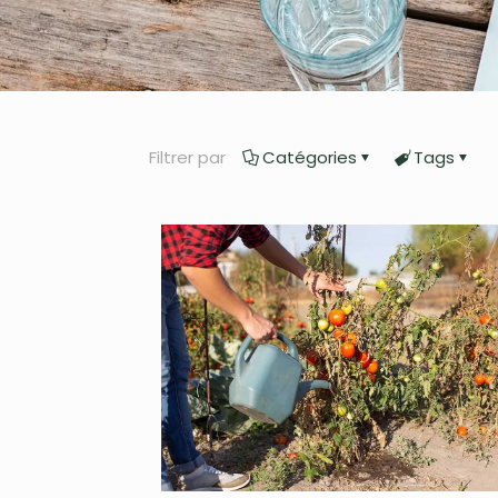
Filtrer par
Catégories
Tags