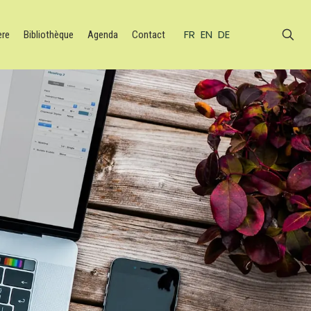
FR
EN
DE
ère
Bibliothèque
Agenda
Contact