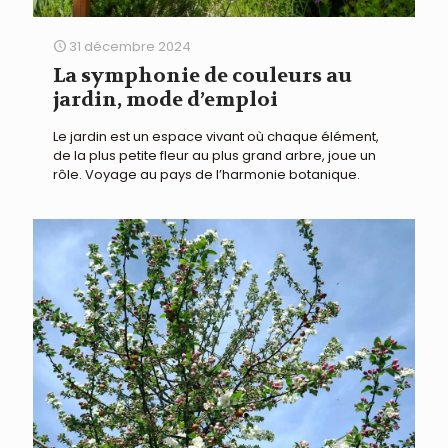
31 décembre 2024
La symphonie de couleurs au
jardin, mode d’emploi
Le jardin est un espace vivant où chaque élément,
de la plus petite fleur au plus grand arbre, joue un
rôle. Voyage au pays de l’harmonie botanique.