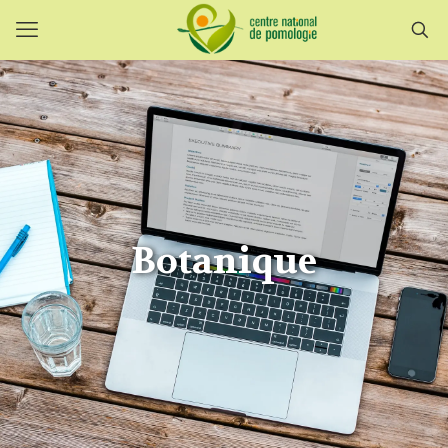
Botanique