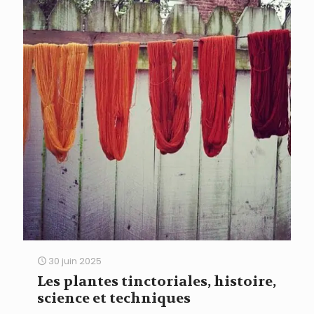
30 juin 2025
Les plantes tinctoriales, histoire,
science et techniques