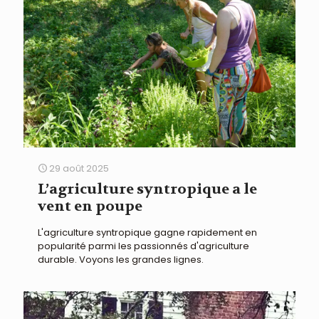
29 août 2025
L’agriculture syntropique a le
vent en poupe
L'agriculture syntropique gagne rapidement en
popularité parmi les passionnés d'agriculture
durable. Voyons les grandes lignes.