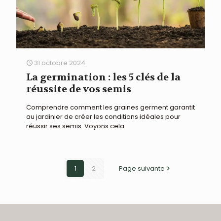
31 octobre 2024
La germination : les 5 clés de la
réussite de vos semis
Comprendre comment les graines germent garantit
au jardinier de créer les conditions idéales pour
réussir ses semis. Voyons cela.
1
2
Page suivante