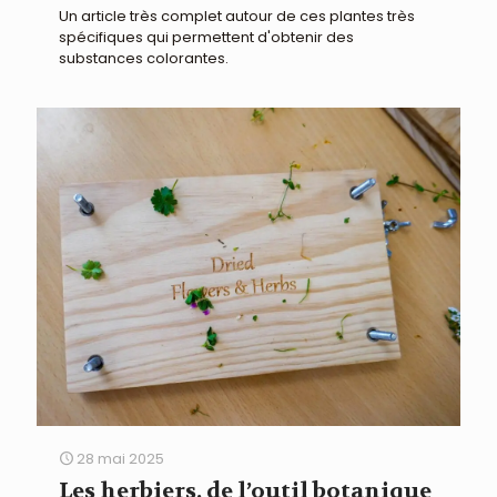
Un article très complet autour de ces plantes très
spécifiques qui permettent d'obtenir des
substances colorantes.
28 mai 2025
Les herbiers, de l’outil botanique