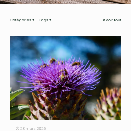
Catégories
Tags
Voir tout
23 mars 2026