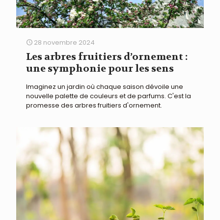
28 novembre 2024
Les arbres fruitiers d’ornement :
une symphonie pour les sens
Imaginez un jardin où chaque saison dévoile une
nouvelle palette de couleurs et de parfums. C'est la
promesse des arbres fruitiers d'ornement.