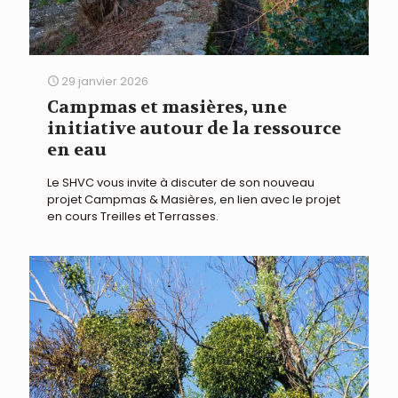
29 janvier 2026
Campmas et masières, une
initiative autour de la ressource
en eau
Le SHVC vous invite à discuter de son nouveau
projet Campmas & Masières, en lien avec le projet
en cours Treilles et Terrasses.