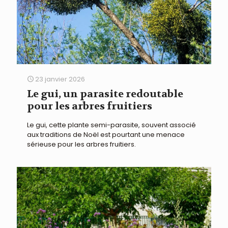
23 janvier 2026
Le gui, un parasite redoutable
pour les arbres fruitiers
Le gui, cette plante semi-parasite, souvent associé
aux traditions de Noël est pourtant une menace
sérieuse pour les arbres fruitiers.