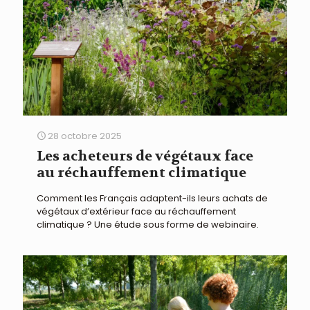
28 octobre 2025
Les acheteurs de végétaux face
au réchauffement climatique
Comment les Français adaptent-ils leurs achats de
végétaux d’extérieur face au réchauffement
climatique ? Une étude sous forme de webinaire.