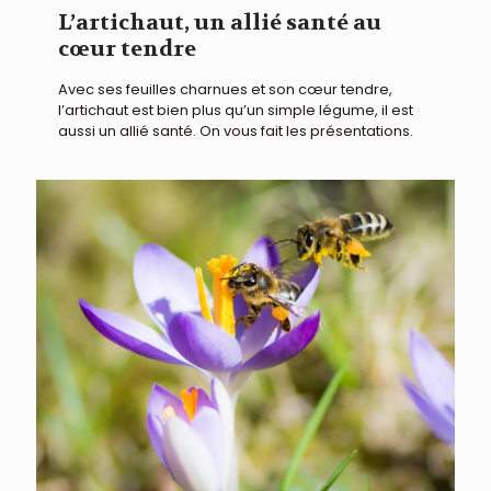
L’artichaut, un allié santé au
cœur tendre
Avec ses feuilles charnues et son cœur tendre,
l’artichaut est bien plus qu’un simple légume, il est
aussi un allié santé. On vous fait les présentations.