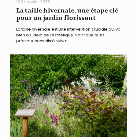
31 janvier 2025
La taille hivernale, une étape clé
pour un jardin florissant
La taille hivernale est une intervention cruciale qui va
bien au-delà de l'esthétique. Voici quelques
précieux conseils à suivre.