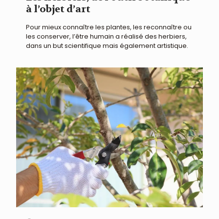
à l’objet d’art
Pour mieux connaître les plantes, les reconnaître ou
les conserver, l’être humain a réalisé des herbiers,
dans un but scientifique mais également artistique.