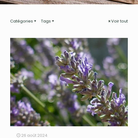
Catégories
Tags
Voir tout
26 août 2024