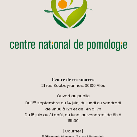
Centre de ressources
21 rue Soubeyrannes, 30100 Alès
Ouvert au public
er
Du 1
septembre au 14 juin, du lundi au vendredi
de 9h30 à 12h et de 14h à 17h
Du 15 juin au 31 août, du lundi au vendredi de 8h à
15h30
[Courrier]
Bâtiment Atome, 2 rue Michelet,