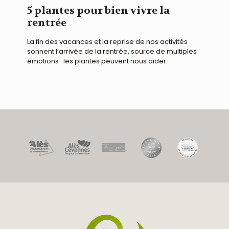
5 plantes pour bien vivre la
rentrée
La fin des vacances et la reprise de nos activités
sonnent l’arrivée de la rentrée, source de multiples
émotions : les plantes peuvent nous aider.