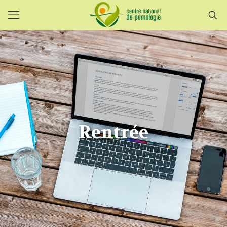
Rentrée