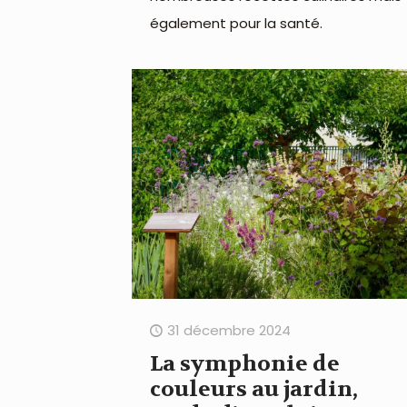
également pour la santé.
31 décembre 2024
La symphonie de
couleurs au jardin,