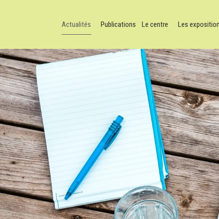
Actualités
Publications
Le centre
Les expositio