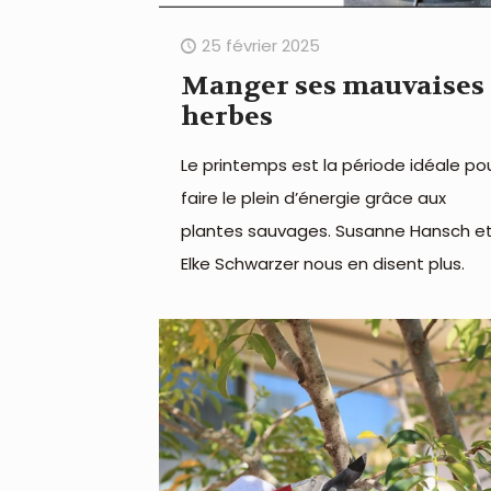
25 février 2025
Manger ses mauvaises
herbes
Le printemps est la période idéale po
faire le plein d’énergie grâce aux
plantes sauvages. Susanne Hansch e
Elke Schwarzer nous en disent plus.