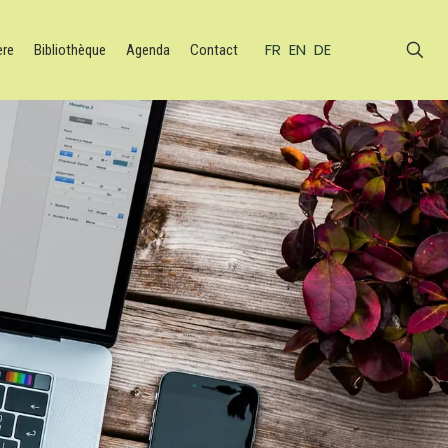
FR
EN
DE
ère
Bibliothèque
Agenda
Contact