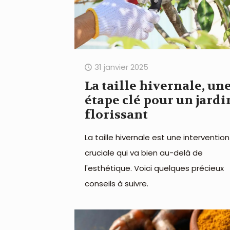
31 janvier 2025
La taille hivernale, un
étape clé pour un jardi
florissant
La taille hivernale est une intervention
cruciale qui va bien au-delà de
l'esthétique. Voici quelques précieux
conseils à suivre.