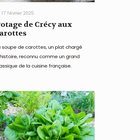
17 février 2025
otage de Crécy aux
arottes
a soupe de carottes, un plat chargé
'histoire, reconnu comme un grand
lassique de la cuisine française.