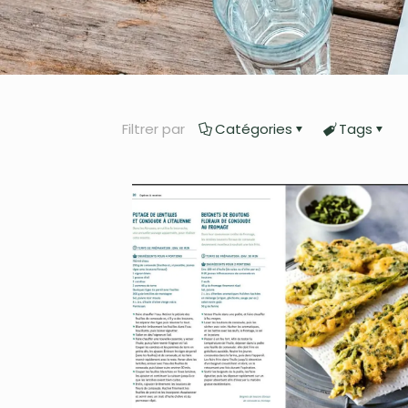
Filtrer par
Catégories
Tags