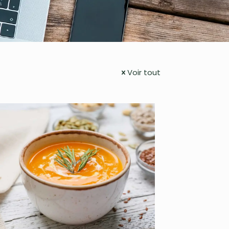
Voir tout