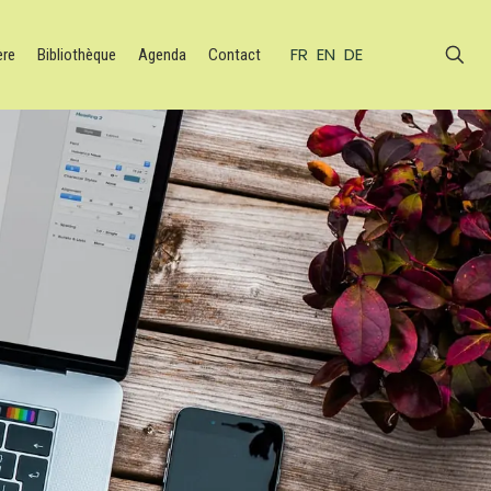
FR
EN
DE
ère
Bibliothèque
Agenda
Contact