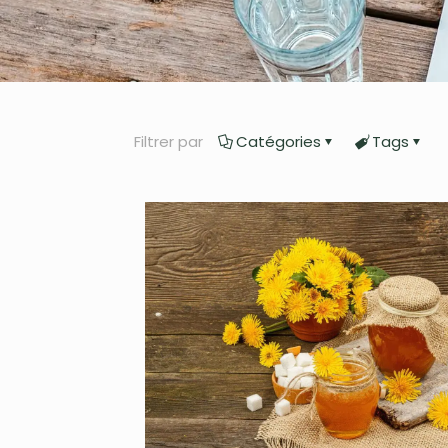
Filtrer par
Catégories
Tags