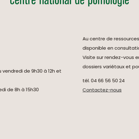
Au centre de ressource
disponible en consultati
Visite sur rendez-vous 
dossiers variétaux et pou
u vendredi de 9h30 à 12h et
tél. 04 66 56 50 24
redi de 8h à 15h30
Contactez-nous