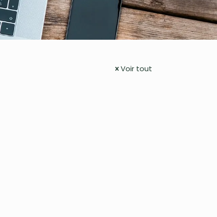
Voir tout