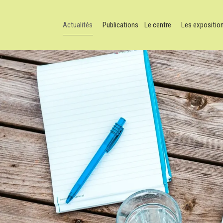
Actualités
Publications
Le centre
Les expositio