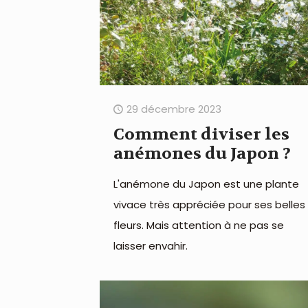
29 décembre 2023
Comment diviser les
anémones du Japon ?
L'anémone du Japon est une plante
vivace très appréciée pour ses belles
fleurs. Mais attention à ne pas se
laisser envahir.