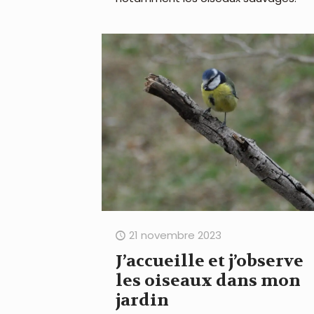
21 novembre 2023
J’accueille et j’observe
les oiseaux dans mon
jardin