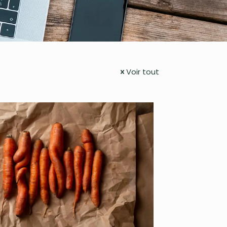
Voir tout