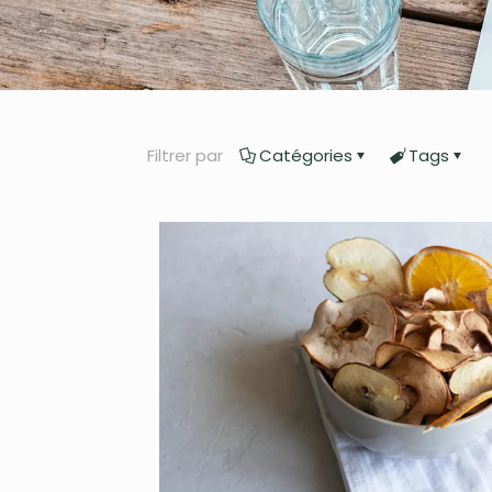
Filtrer par
Catégories
Tags