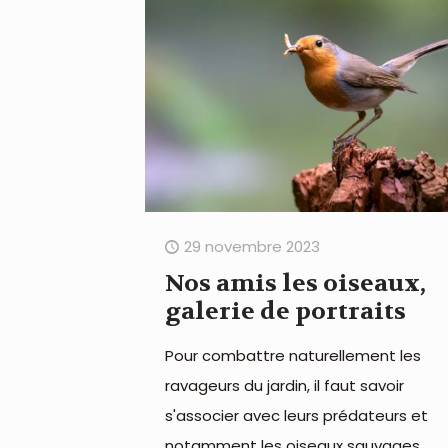
29 novembre 2023
Nos amis les oiseaux,
galerie de portraits
Pour combattre naturellement les
ravageurs du jardin, il faut savoir
s'associer avec leurs prédateurs et
notamment les oiseaux sauvages.