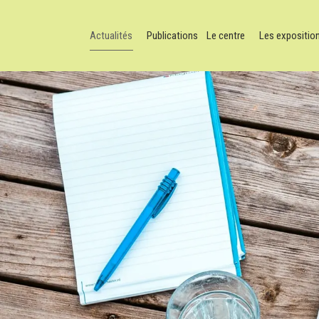
Actualités
Publications
Le centre
Les expositio