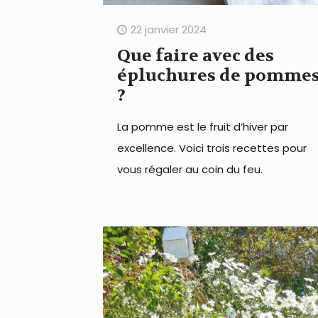
22 janvier 2024
Que faire avec des
épluchures de pomme
?
La pomme est le fruit d’hiver par
excellence. Voici trois recettes pour
vous régaler au coin du feu.