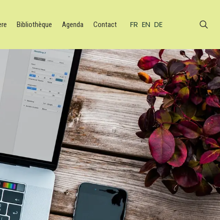
FR
EN
DE
ère
Bibliothèque
Agenda
Contact