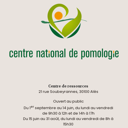
Centre de ressources
21 rue Soubeyrannes, 30100 Alès
Ouvert au public
er
Du 1
septembre au 14 juin, du lundi au vendredi
de 9h30 à 12h et de 14h à 17h
Du 15 juin au 31 août, du lundi au vendredi de 8h à
15h30