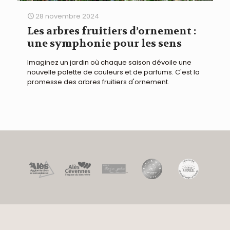
28 novembre 2024
Les arbres fruitiers d’ornement :
une symphonie pour les sens
Imaginez un jardin où chaque saison dévoile une
nouvelle palette de couleurs et de parfums. C'est la
promesse des arbres fruitiers d'ornement.