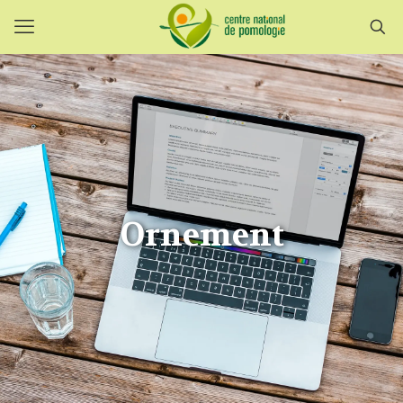
Ornement