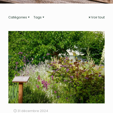
Catégories
Tags
Voir tout
31 décembre 2024