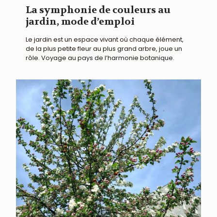
La symphonie de couleurs au
jardin, mode d’emploi
Le jardin est un espace vivant où chaque élément,
de la plus petite fleur au plus grand arbre, joue un
rôle. Voyage au pays de l’harmonie botanique.