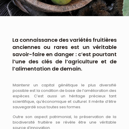
La connaissance des variétés fruitières
anciennes ou rares est un véritable
savoir-faire en danger : c’est pourtant
l’une des clés de l’agriculture et de
l’alimentation de demain.
Maintenir un capital génétique le plus diversifié
possible est la condition de base de l’amélioration des
espèces. C’est aussi un héritage précieux tant
scientifique, qu’économique et culturel. Il mérite d’être
sauvegardé sous toutes ses formes.
Outre son aspect patrimonial, la préservation de la
biodiversité fruitière se révèle être une véritable
source d’innovation.