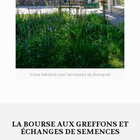
Vase Médicis aux Terrasses du Bosquet
LA BOURSE AUX GREFFONS ET
ÉCHANGES DE SEMENCES