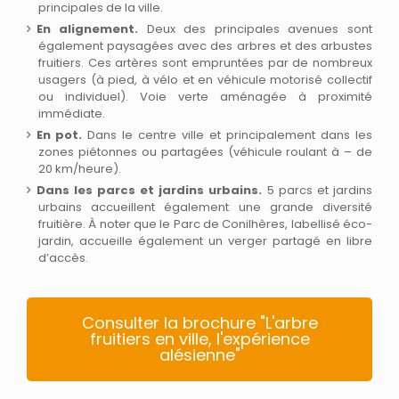
principales de la ville.
En alignement.
Deux des principales avenues sont
également paysagées avec des arbres et des arbustes
fruitiers. Ces artères sont empruntées par de nombreux
usagers (à pied, à vélo et en véhicule motorisé collectif
ou individuel). Voie verte aménagée à proximité
immédiate.
En pot.
Dans le centre ville et principalement dans les
zones piétonnes ou partagées (véhicule roulant à – de
20 km/heure).
Dans les parcs et jardins urbains.
5 parcs et jardins
urbains accueillent également une grande diversité
fruitière. À noter que le Parc de Conilhères, labellisé éco-
jardin, accueille également un verger partagé en libre
d’accès.
Consulter la brochure "L'arbre
fruitiers en ville, l'expérience
alésienne"