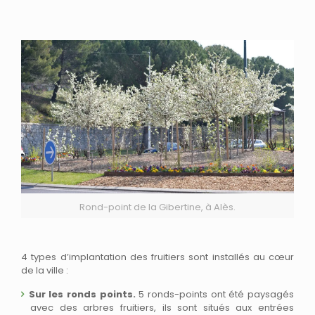
Rond-point de la Gibertine, à Alès.
4 types d’implantation des fruitiers sont installés au cœur
de la ville :
Sur les ronds points.
5 ronds-points ont été paysagés
avec des arbres fruitiers, ils sont situés aux entrées