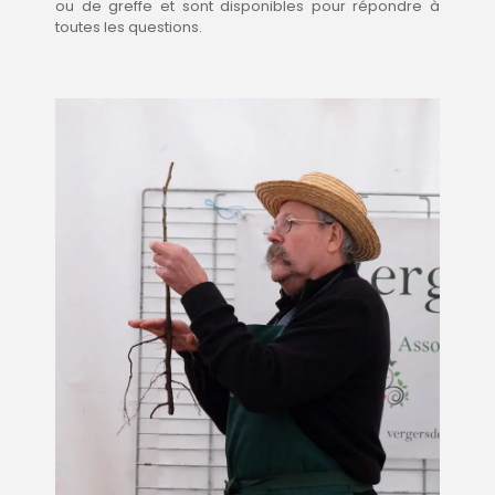
ou de greffe et sont disponibles pour répondre à
toutes les questions.