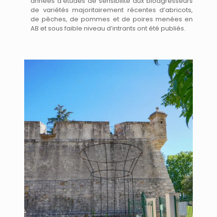
années d’études de sensibilité aux bioagresseurs
de variétés majoritairement récentes d’abricots,
de pêches, de pommes et de poires menées en
AB et sous faible niveau d’intrants ont été publiés.