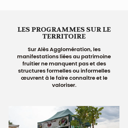
LES PROGRAMMES SUR LE
TERRITOIRE
Sur Alès Agglomération, les
manifestations liées au patrimoine
fruitier ne manquent pas et des
structures formelles ou informelles
œuvrent à le faire connaître et le
valoriser.