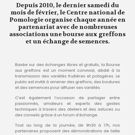
Depuis 2010, le dernier samedi du
mois de février, le Centre national de
Pomologie organise chaque année en
partenariat avec de nombreuses
associations une bourse aux greffons
et un échange de semences.
Basée sur des échanges libres et gratuits, la Bourse
aux greffons est un moment convivial, dédié à la
transmission des variétés fruitières et potagères. Le
public est invité à amener des greffons, des boutures
et des semences pour diffuser ses variétés.
C’est également l’occasion de partager entre
passionnés, amateurs et experts des gestes
techniques à travers des ateliers et des astuces ou
des conseils grâce à un forum d’échange.
Tout au long de la journée, de 9h30 à 17h, nos
partenaires proposent des démonstrations de taille