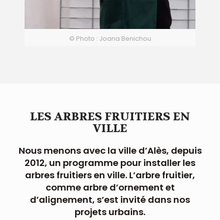
© Photo : Joana Benichou
LES ARBRES FRUITIERS EN
VILLE
Nous menons avec la ville d’Alès, depuis
2012, un programme pour installer les
arbres fruitiers en ville. L’arbre fruitier,
comme arbre d’ornement et
d’alignement, s’est invité dans nos
projets urbains.