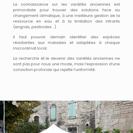
La connaissance sur les variétés anciennes est
primordiale pour trouver des solutions face au
changement climatique, à une meilleure gestion de la
ressource en eau et à la limitation des intrants
(engrais, pesticides…).
Il faut pouvoir demain identifier des espèces
résistantes aux maladies et adaptées à chaque
microclimat local.
La recherche et le devenir des variétés anciennes ne
sont pas pour nous une mode, mais l’expression d’une
conviction profonde qui rejette l’uniformité.