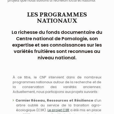
projets que nous suivons à l’échelon local et national.
LES PROGRAMMES
NATIONAUX
La richesse du fonds documentaire du
Centre national de Pomologie, son
expertise et ses connaissances sur les
variétés fruitières sont reconnues au
niveau national.
À ce titre, le CNP intervient dans de nombreux
programmes nationaux autour de la recherche et de
la conservation des variétés anciennes.
Actuellement, nous participons aux projets suivants :
Cormier Réseau, Ressources et Résilience
d’un
arbre oublié au service de la transition agro-
écologique (C3R).
Le projet C3R
a été mis en place