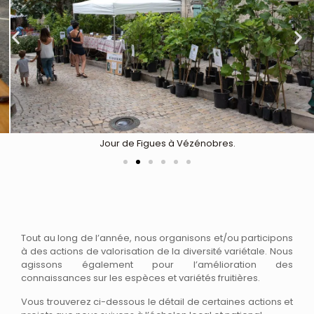
Jour de Figues à Vézénobres.
Tout au long de l’année, nous organisons et/ou participons
à des actions de valorisation de la diversité variétale. Nous
agissons également pour l’amélioration des
connaissances sur les espèces et variétés fruitières.
Vous trouverez ci-dessous le détail de certaines actions et