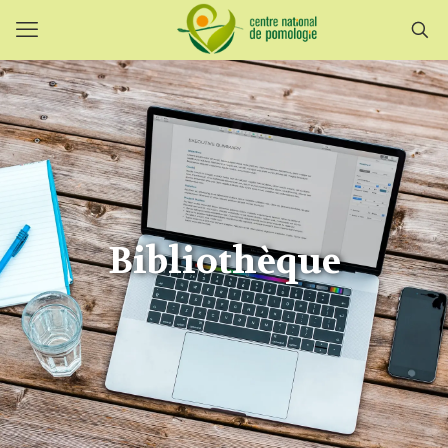
Bibliothèque