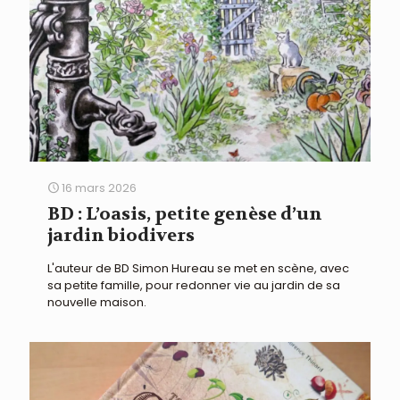
16 mars 2026
BD : L’oasis, petite genèse d’un
jardin biodivers
L'auteur de BD Simon Hureau se met en scène, avec
sa petite famille, pour redonner vie au jardin de sa
nouvelle maison.