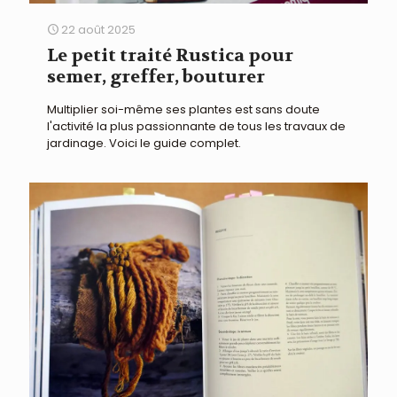
22 août 2025
Le petit traité Rustica pour
semer, greffer, bouturer
Multiplier soi-même ses plantes est sans doute
l'activité la plus passionnante de tous les travaux de
jardinage. Voici le guide complet.