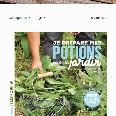
Catégories
Tags
Voir tout