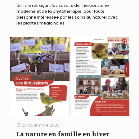
Un livre retraçant les savoirs de l'herboristerie
moderne et de la phytothérapie, pour toute
personne intéressée par les soins au naturel avec
les plantes médicinales.
25 novembre 2025
La nature en famille en hiver