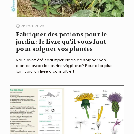
26 mai 2026
Fabriquer des potions pour le
jardin : le livre qu’il vous faut
pour soigner vos plantes
Vous avez été séduit par l’idée de soigner vos
plantes avec des purins végétaux? Pour aller plus
loin, voici un livre à connaître !