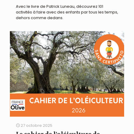
Avec le livre de Patrick Luneau, découvrez 101
activités à faire avec des enfants par tous les temps,
dehors comme dedans.
27 octobre 2025