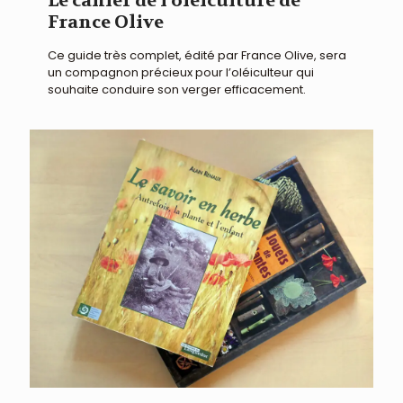
Le cahier de l’oléiculture de
France Olive
Ce guide très complet, édité par France Olive, sera
un compagnon précieux pour l’oléiculteur qui
souhaite conduire son verger efficacement.