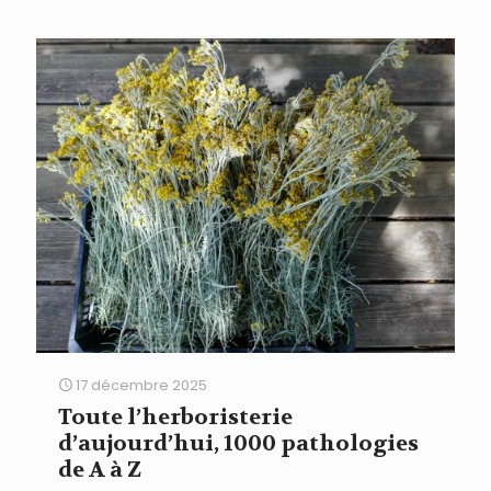
17 décembre 2025
Toute l’herboristerie
d’aujourd’hui, 1000 pathologies
de A à Z