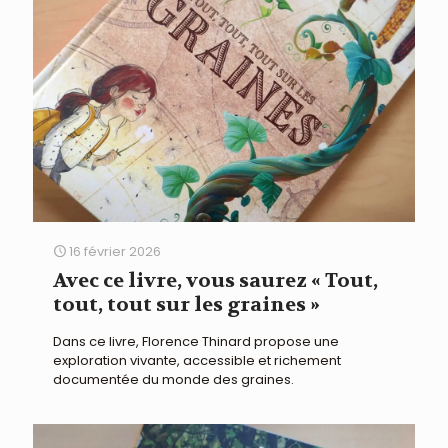
16 février 2026
Avec ce livre, vous saurez « Tout,
tout, tout sur les graines »
Dans ce livre, Florence Thinard propose une
exploration vivante, accessible et richement
documentée du monde des graines.