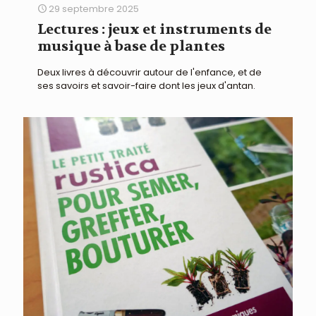
29 septembre 2025
Lectures : jeux et instruments de
musique à base de plantes
Deux livres à découvrir autour de l'enfance, et de
ses savoirs et savoir-faire dont les jeux d'antan.