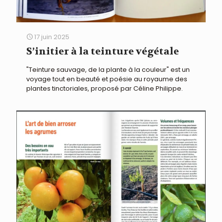
17 juin 2025
S’initier à la teinture végétale
"Teinture sauvage, de la plante à la couleur" est un
voyage tout en beauté et poésie au royaume des
plantes tinctoriales, proposé par Céline Philippe.