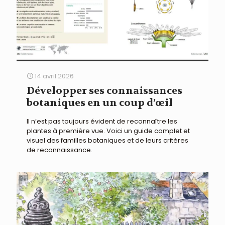
14 avril 2026
Développer ses connaissances
botaniques en un coup d’œil
Il n’est pas toujours évident de reconnaître les
plantes à première vue. Voici un guide complet et
visuel des familles botaniques et de leurs critères
de reconnaissance.