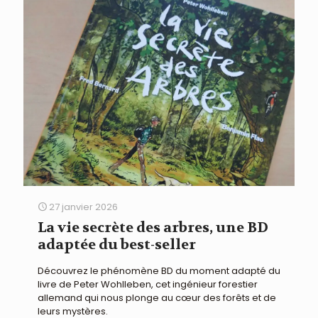
27 janvier 2026
La vie secrète des arbres, une BD
adaptée du best-seller
Découvrez le phénomène BD du moment adapté du
livre de Peter Wohlleben, cet ingénieur forestier
allemand qui nous plonge au cœur des forêts et de
leurs mystères.