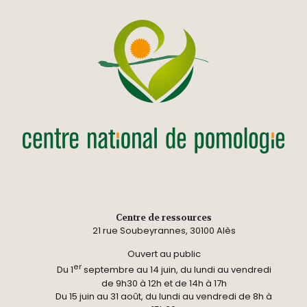
Centre de ressources
21 rue Soubeyrannes, 30100 Alès
Ouvert au public
er
Du 1
septembre au 14 juin, du lundi au vendredi
de 9h30 à 12h et de 14h à 17h
Du 15 juin au 31 août, du lundi au vendredi de 8h à