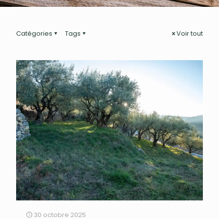
Catégories
Tags
Voir tout
30 octobre 2025