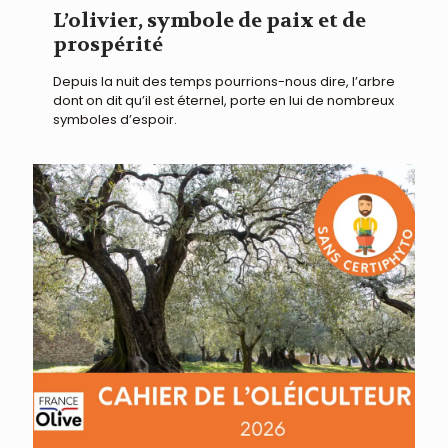
L’olivier, symbole de paix et de
prospérité
Depuis la nuit des temps pourrions-nous dire, l’arbre
dont on dit qu’il est éternel, porte en lui de nombreux
symboles d’espoir.