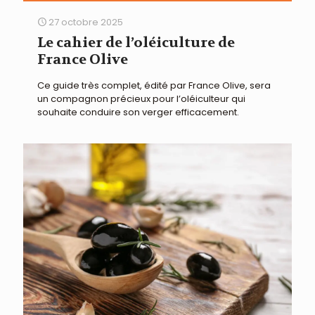
27 octobre 2025
Le cahier de l’oléiculture de
France Olive
Ce guide très complet, édité par France Olive, sera
un compagnon précieux pour l’oléiculteur qui
souhaite conduire son verger efficacement.