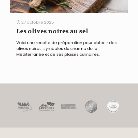
27 octobre 2025
Les olives noires au sel
Voici une recette de préparation pour obtenir des
olives noires, symboles du charme de la
Méditerranée et de ses plaisirs culinaires.