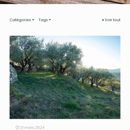
Catégories
Tags
Voir tout
21 mars 2024