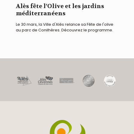
Alès fête l’Olive et les jardins
méditerranéens
Le 30 mars, la Ville d'Alès relance sa Fête de l'olive
au parc de Conilhères. Découvrez le programme.