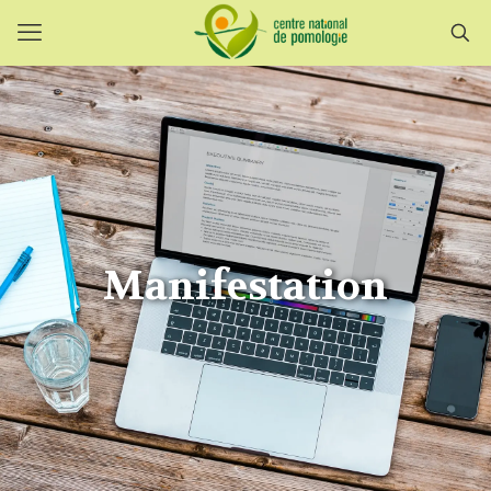
Manifestation