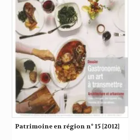
Patrimoine en région n° 15 [2012]