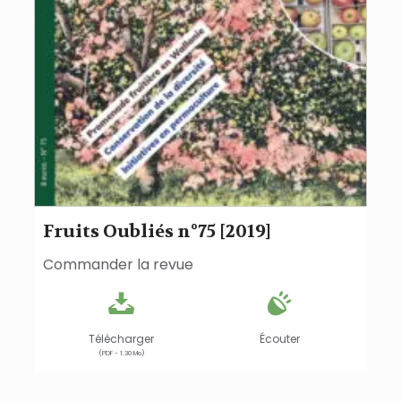
Fruits Oubliés n°75 [2019]
Commander la revue
Télécharger
Écouter
(PDF - 1.30 Mo)