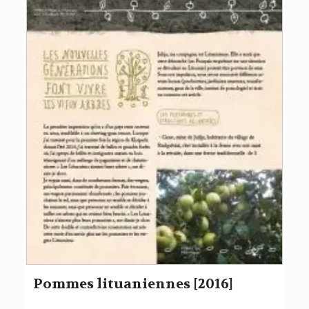
Pommes lituaniennes [2016]