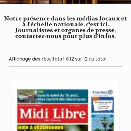
Notre présence dans les médias locaux et
à l'échelle nationale, c'est ici.
Journalistes et organes de presse,
contactez-nous pour plus d'infos.
Affichage des résultats 1 à 12 sur 12 au total.