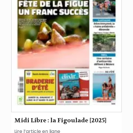
Midi Libre : la Figoulade [2025]
Lire l’article en ligne