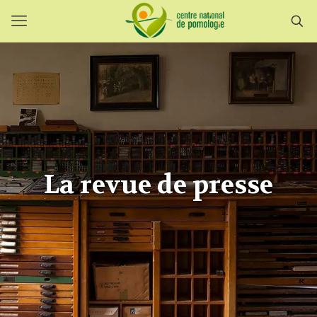
La revue de presse