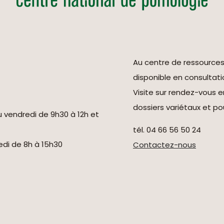
Au centre de ressource
disponible en consultati
Visite sur rendez-vous 
dossiers variétaux et pou
u vendredi de 9h30 à 12h et
tél. 04 66 56 50 24
redi de 8h à 15h30
Contactez-nous