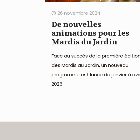
26 novembre 2024
De nouvelles
animations pour les
Mardis du Jardin
Face au succès de la première éditio
des Mardis au Jardin, un nouveau
programme est lancé de janvier à avri
2025.