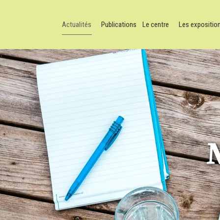
Actualités
Publications
Le centre
Les expositio