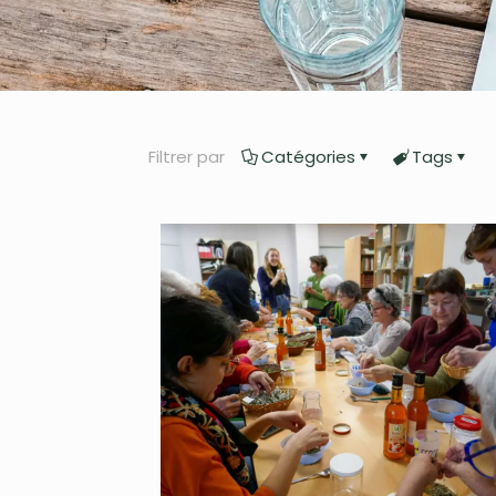
Filtrer par
Catégories
Tags