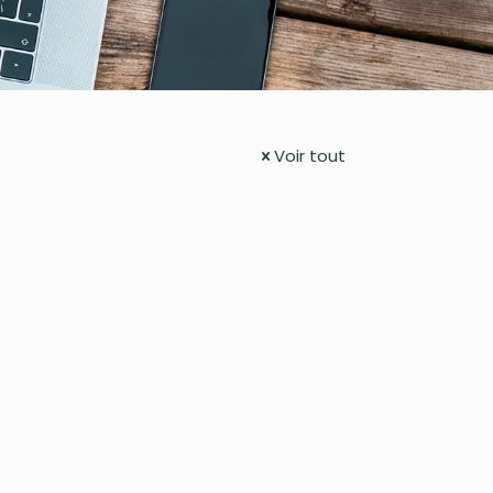
Voir tout