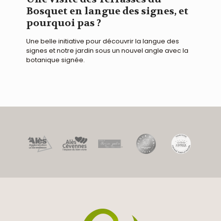
Bosquet en langue des signes, et
pourquoi pas ?
Une belle initiative pour découvrir la langue des
signes et notre jardin sous un nouvel angle avec la
botanique signée.