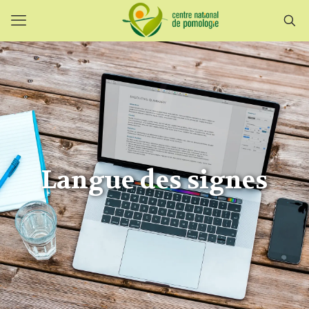
Langue des signes