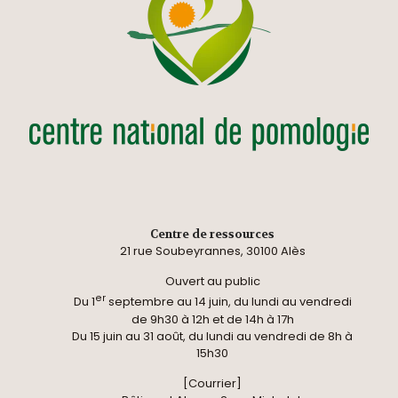
Centre de ressources
21 rue Soubeyrannes, 30100 Alès
Ouvert au public
er
Du 1
septembre au 14 juin, du lundi au vendredi
de 9h30 à 12h et de 14h à 17h
Du 15 juin au 31 août, du lundi au vendredi de 8h à
15h30
[Courrier]