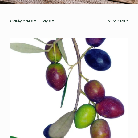
Catégories
Tags
Voir tout