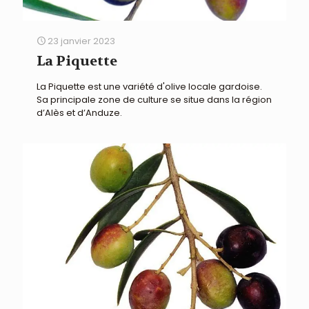
23 janvier 2023
La Piquette
La Piquette est une variété d'olive locale gardoise.
Sa principale zone de culture se situe dans la région
d’Alès et d’Anduze.