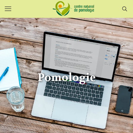
Pomologie