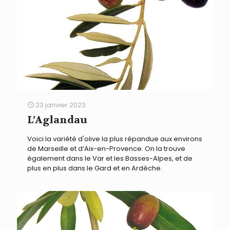
23 janvier 2023
L’Aglandau
Voici la variété d'olive la plus répandue aux environs
de Marseille et d’Aix-en-Provence. On la trouve
également dans le Var et les Basses-Alpes, et de
plus en plus dans le Gard et en Ardèche.