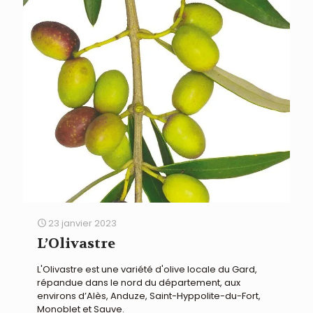
23 janvier 2023
L’Olivastre
L'Olivastre est une variété d'olive locale du Gard,
répandue dans le nord du département, aux
environs d’Alès, Anduze, Saint-Hyppolite-du-Fort,
Monoblet et Sauve.