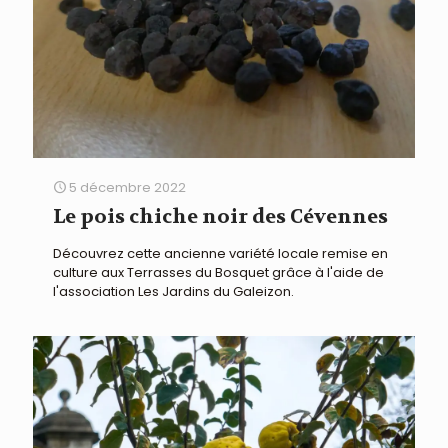
5 décembre 2022
Le pois chiche noir des Cévennes
Découvrez cette ancienne variété locale remise en
culture aux Terrasses du Bosquet grâce à l'aide de
l'association Les Jardins du Galeizon.