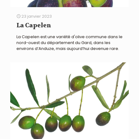
23 janvier 2023
La Capelen
La Capelen est une variété d'olive commune dans le
nord-ouest du département du Gard, dans les
environs d’Anduze, mais aujourd’hui devenue rare.