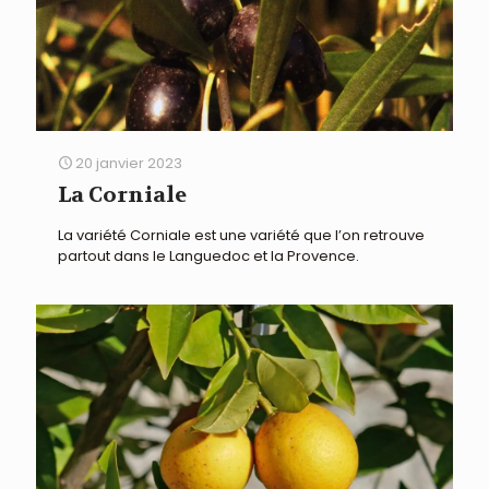
20 janvier 2023
La Corniale
La variété Corniale est une variété que l’on retrouve
partout dans le Languedoc et la Provence.