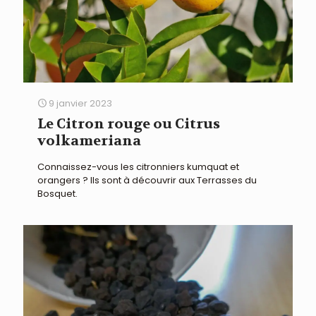
9 janvier 2023
Le Citron rouge ou Citrus
volkameriana
Connaissez-vous les citronniers kumquat et
orangers ? Ils sont à découvrir aux Terrasses du
Bosquet.