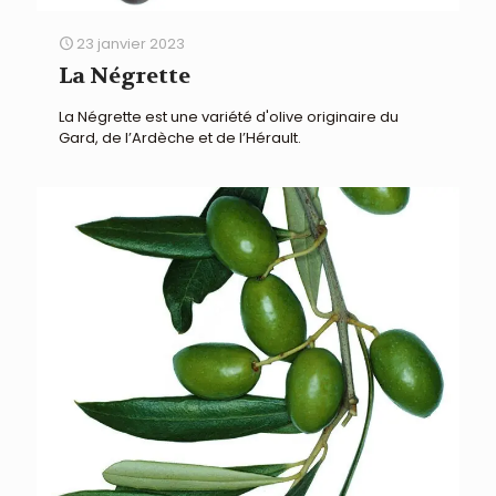
23 janvier 2023
La Négrette
La Négrette est une variété d'olive originaire du
Gard, de l’Ardèche et de l’Hérault.