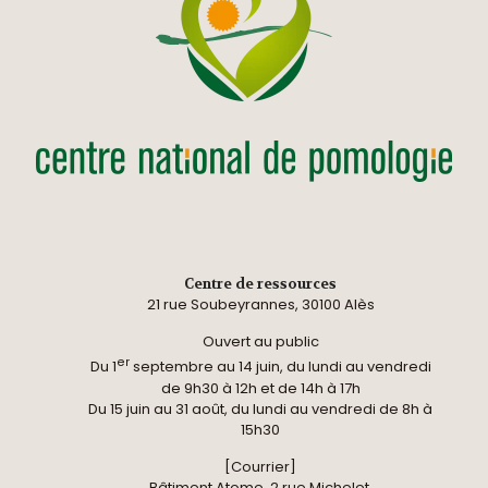
Centre de ressources
21 rue Soubeyrannes, 30100 Alès
Ouvert au public
er
Du 1
septembre au 14 juin, du lundi au vendredi
de 9h30 à 12h et de 14h à 17h
Du 15 juin au 31 août, du lundi au vendredi de 8h à
15h30
[Courrier]
Bâtiment Atome, 2 rue Michelet,