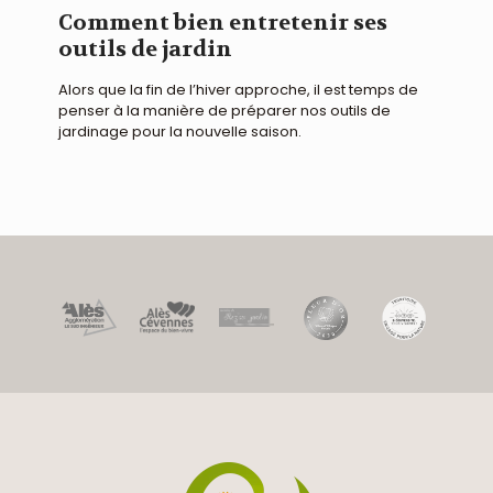
Comment bien entretenir ses
outils de jardin
Alors que la fin de l’hiver approche, il est temps de
penser à la manière de préparer nos outils de
jardinage pour la nouvelle saison.