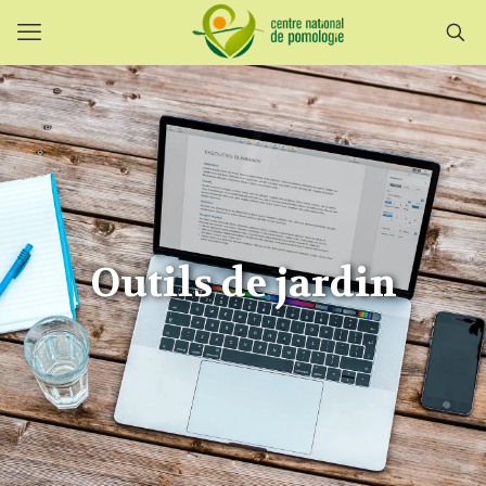
Outils de jardin