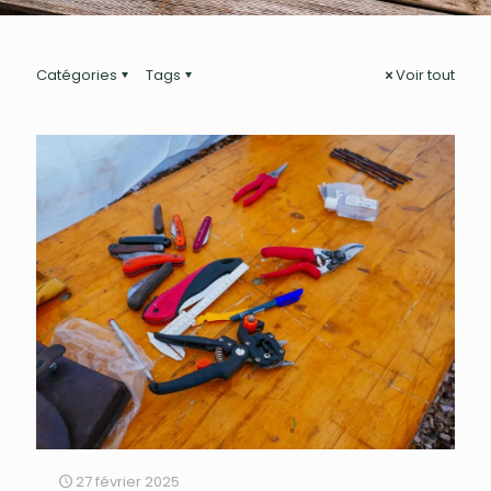
Catégories
Tags
Voir tout
27 février 2025