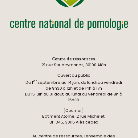
Centre de ressources
21 rue Soubeyrannes, 30100 Alès
Ouvert au public
er
Du 1
septembre au 14 juin, du lundi au vendredi
de 9h30 à 12h et de 14h à 17h
Du 15 juin au 31 août, du lundi au vendredi de 8h à
15h30
[Courrier]
Bâtiment Atome, 2 rue Michelet,
BP 345, 30115 Alès cedex
Au centre de ressources, l’ensemble des