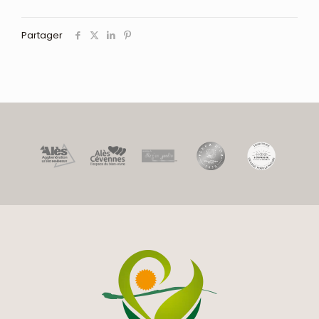
Partager