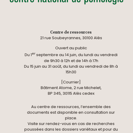
Centre de ressources
21 rue Soubeyrannes, 30100 Alès
Ouvert au public
er
Du 1
septembre au 14 juin, du lundi au vendredi
de 9h30 à 12h et de 14h à 17h
Du 15 juin au 31 août, du lundi au vendredi de 8h à
15h30
[Courrier]
Bâtiment Atome, 2 rue Michelet,
BP 345, 30115 Alès cedex
Au centre de ressources, l’ensemble des
documents est disponible en consultation sur
place.
Visite sur rendez-vous en cas de recherches
poussées dans les dossiers variétaux et pour du