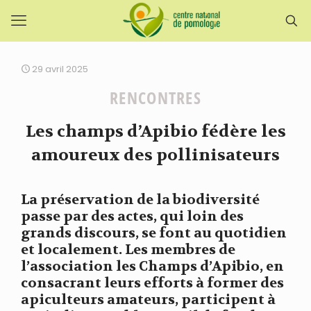
29 avril 2025
RENCONTRES
Les champs d’Apibio fédère les
amoureux des pollinisateurs
La préservation de la biodiversité
passe par des actes, qui loin des
grands discours, se font au quotidien
et localement. Les membres de
l’association les Champs d’Apibio, en
consacrant leurs efforts à former des
apiculteurs amateurs, participent à