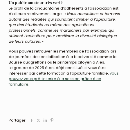
Un public amateur très varié
Le profil de la cinquantaine d’adhérents à l’association est
d’ailleurs relativement large : «
Nous accueillons et formons
autant des retraités qui souhaitent s’initier à l’apiculture,
que des étudiants ou même des agriculteurs
professionnels, comme les maraîchers par exemple, qui
utilisent l’apiculture pour améliorer la diversité biologique
de leurs cultures.
»
Vous pouvez retrouver les membres de l’association lors
de journées de sensibilisation à la biodiversité comme la
Bourse aux greffons ou le printemps citoyen à Alès.
Le groupe de 2025 étant déjà constitué, si vous êtes
intéresser par cette formation à l’apiculture familiale,
vous
pouvez vous pré-inscrire à la session grâce à ce
formulaire
.
Partager