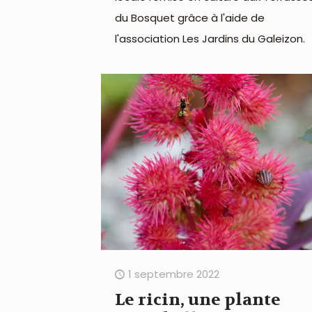
du Bosquet grâce à l'aide de
l'association Les Jardins du Galeizon.
1 septembre 2022
Le ricin, une plante