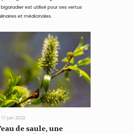
e bigaradier est utilisé pour ses vertus
ulinaires et médicinales.
17 juin 2022
’eau de saule, une