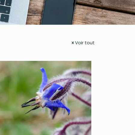
Voir tout