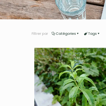
Filtrer par
Catégories
Tags