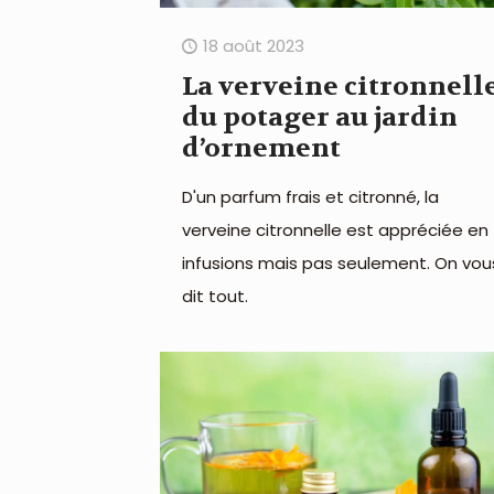
18 août 2023
La verveine citronnelle
du potager au jardin
d’ornement
D'un parfum frais et citronné, la
verveine citronnelle est appréciée en
infusions mais pas seulement. On vou
dit tout.