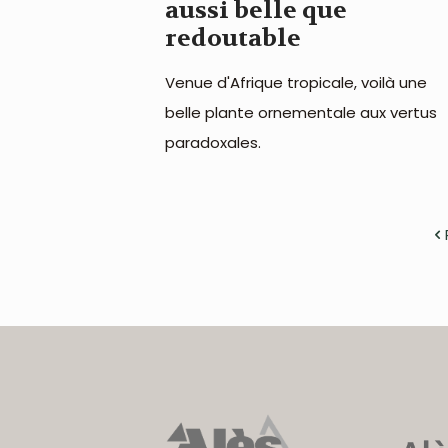
aussi belle que
redoutable
Venue d'Afrique tropicale, voilà une
belle plante ornementale aux vertus
paradoxales.