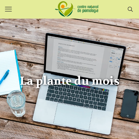
La plante du mois