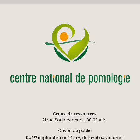
Centre de ressources
21 rue Soubeyrannes, 30100 Alès
Ouvert au public
er
Du 1
septembre au 14 juin, du lundi au vendredi