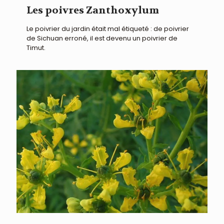
Les poivres Zanthoxylum
Le poivrier du jardin était mal étiqueté : de poivrier
de Sichuan erroné, il est devenu un poivrier de
Timut.