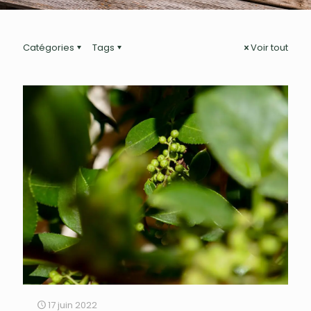
Catégories
Tags
Voir tout
17 juin 2022