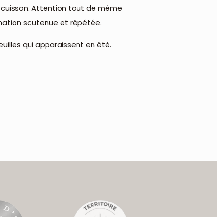
 cuisson. Attention tout de même
mation soutenue et répétée.
feuilles qui apparaissent en été.