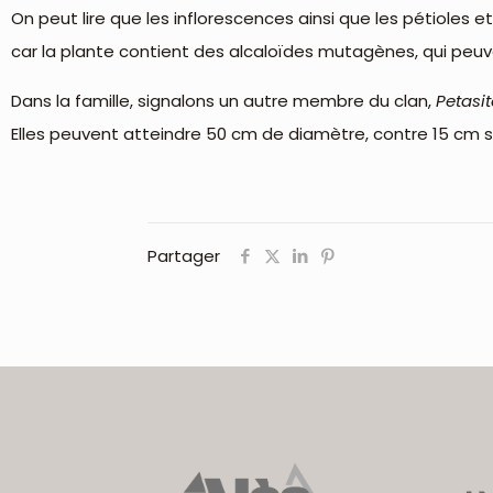
On peut lire que les inflorescences ainsi que les pétioles et
car la plante contient des alcaloïdes mutagènes, qui p
Dans la famille, signalons un autre membre du clan,
Petasi
Elles peuvent atteindre 50 cm de diamètre, contre 15 cm
Partager