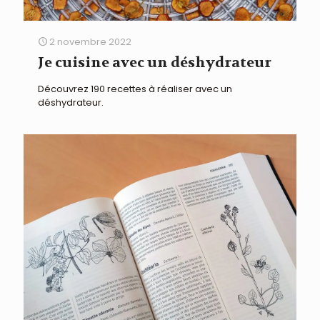
2 novembre 2022
Je cuisine avec un déshydrateur
Découvrez 190 recettes à réaliser avec un
déshydrateur.