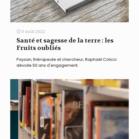
3 août 2022
Santé et sagesse de la terre : les
Fruits oubliés
Paysan, thérapeute et chercheur, Raphaël Colicci
dévoile 50 ans d'engagement.