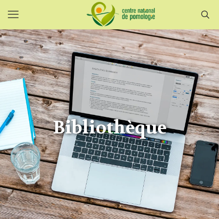
Bibliothèque