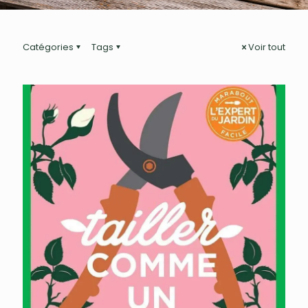
Catégories
Tags
Voir tout