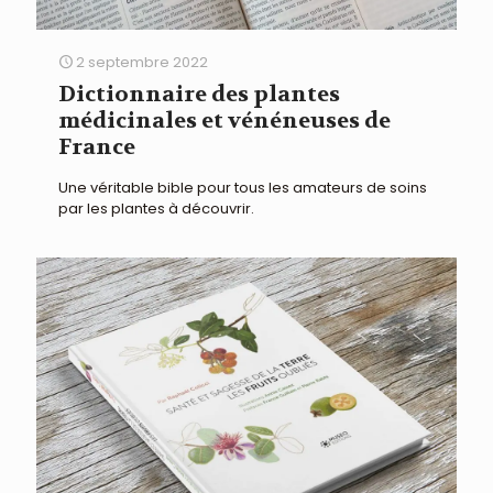
2 septembre 2022
Dictionnaire des plantes
médicinales et vénéneuses de
France
Une véritable bible pour tous les amateurs de soins
par les plantes à découvrir.