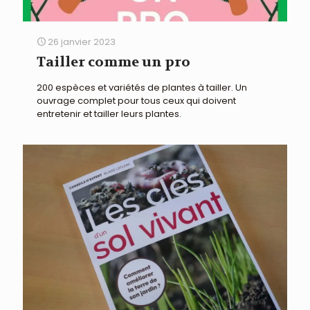
26 janvier 2023
Tailler comme un pro
200 espèces et variétés de plantes à tailler. Un
ouvrage complet pour tous ceux qui doivent
entretenir et tailler leurs plantes.