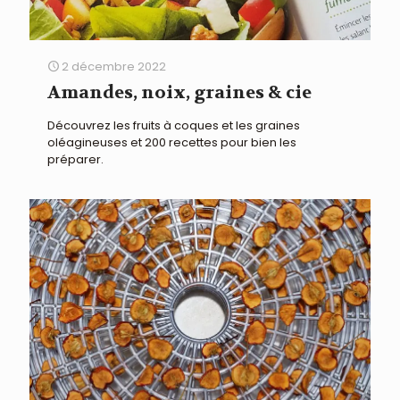
2 décembre 2022
Amandes, noix, graines & cie
Découvrez les fruits à coques et les graines
oléagineuses et 200 recettes pour bien les
préparer.