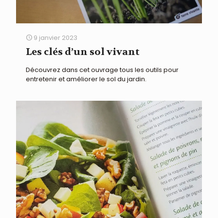
9 janvier 2023
Les clés d’un sol vivant
Découvrez dans cet ouvrage tous les outils pour
entretenir et améliorer le sol du jardin.