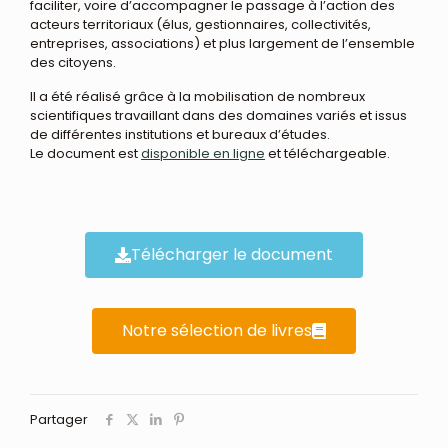
faciliter, voire d’accompagner le passage à l’action des
acteurs territoriaux (élus, gestionnaires, collectivités,
entreprises, associations) et plus largement de l’ensemble
des citoyens.
Il a été réalisé grâce à la mobilisation de nombreux
scientifiques travaillant dans des domaines variés et issus
de différentes institutions et bureaux d’études.
Le document est
disponible en ligne
et téléchargeable.
Télécharger le document
Notre sélection de livres
Partager