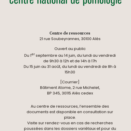
Centre de ressources
21 rue Soubeyrannes, 30100 Alès
Ouvert au public
er
Du 1
septembre au 14 juin, du lundi au vendredi
de 9h30 à 12h et de 14h à 17h
Du 15 juin au 31 août, du lundi au vendredi de 8h à
15h30
[Courrier]
Bâtiment Atome, 2 rue Michelet,
BP 345, 30115 Alès cedex
Au centre de ressources, l’ensemble des
documents est disponible en consultation sur
place.
Visite sur rendez-vous en cas de recherches
poussées dans les dossiers variétaux et pour du