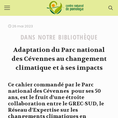
26 mai 2023
DANS NOTRE BIBLIOTHÈQUE
Adaptation du Parc national
des Cévennes au changement
climatique et à ses impacts
Ce cahier commandé par le Parc
national des Cévennes pour ses 50
ans, est le fruit d’une étroite
collaboration entre le GREC-SUD, le
Réseau d’Expertise sur les
changements climatiques en