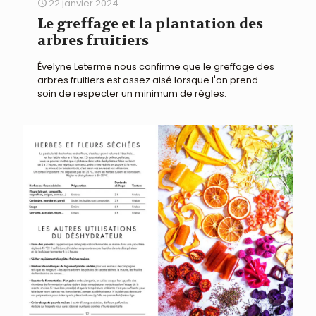
22 janvier 2024
Le greffage et la plantation des
arbres fruitiers
Évelyne Leterme nous confirme que le greffage des
arbres fruitiers est assez aisé lorsque l'on prend
soin de respecter un minimum de règles.