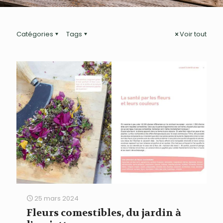
Catégories
Tags
Voir tout
25 mars 2024
Fleurs comestibles, du jardin à