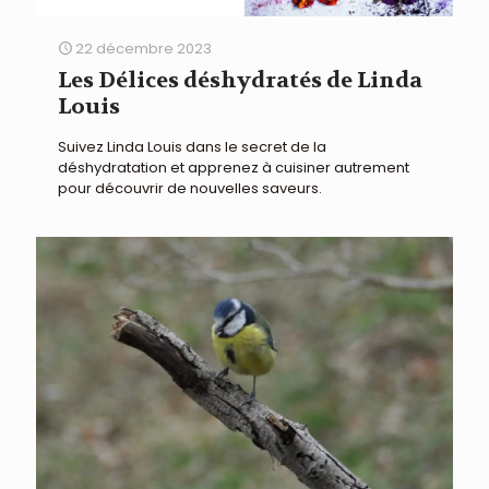
22 décembre 2023
Les Délices déshydratés de Linda
Louis
Suivez Linda Louis dans le secret de la
déshydratation et apprenez à cuisiner autrement
pour découvrir de nouvelles saveurs.