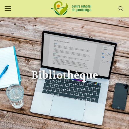
Bibliothèque