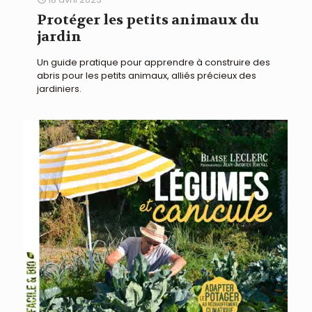
Protéger les petits animaux du
jardin
Un guide pratique pour apprendre à construire des
abris pour les petits animaux, alliés précieux des
jardiniers.