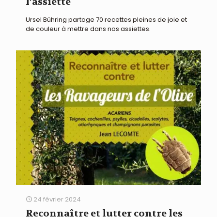
l’assiette
Ursel Bühring partage 70 recettes pleines de joie et
de couleur à mettre dans nos assiettes.
24 février 2024
Reconnaître et lutter contre les