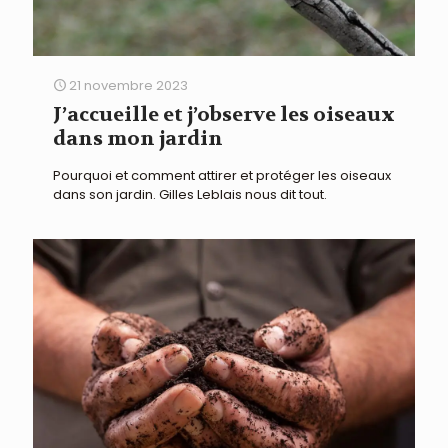
21 novembre 2023
J’accueille et j’observe les oiseaux
dans mon jardin
Pourquoi et comment attirer et protéger les oiseaux
dans son jardin. Gilles Leblais nous dit tout.