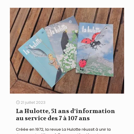
21 juillet 2023
La Hulotte, 51 ans d’information
au service des 7 à 107 ans
Créée en 1972, la revue La Hulotte réussit à unir la