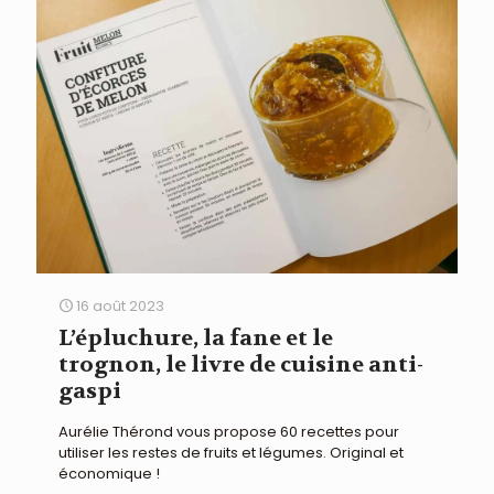
16 août 2023
L’épluchure, la fane et le
trognon, le livre de cuisine anti-
gaspi
Aurélie Thérond vous propose 60 recettes pour
utiliser les restes de fruits et légumes. Original et
économique !