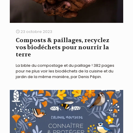
23 octobre 2023
Composts & paillages, recyclez
vos biodéchets pour nourrir la
terre
La bible du compostage et du paillage ! 382 pages
pour ne plus voir les biodéchets de la cuisine et du
jardin de la même manière, par Denis Pépin.