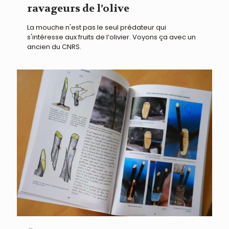
ravageurs de l’olive
La mouche n'est pas le seul prédateur qui
s'intéresse aux fruits de l’olivier. Voyons ça avec un
ancien du CNRS.