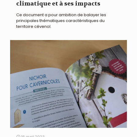
climatique et à ses impacts
Ce document a pour ambition de balayer les
principales thématiques caractéristiques du
territoire cévenol.
18 avril 2023