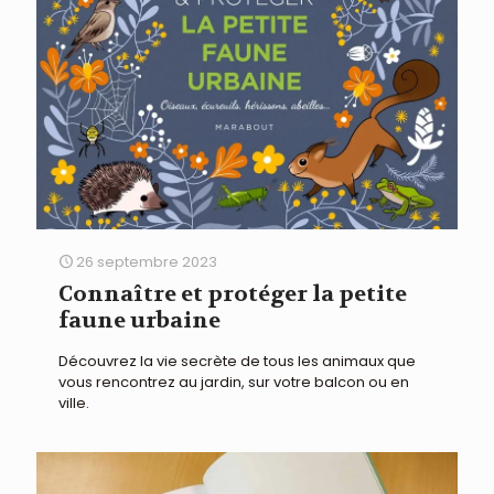
26 septembre 2023
Connaître et protéger la petite
faune urbaine
Découvrez la vie secrète de tous les animaux que
vous rencontrez au jardin, sur votre balcon ou en
ville.