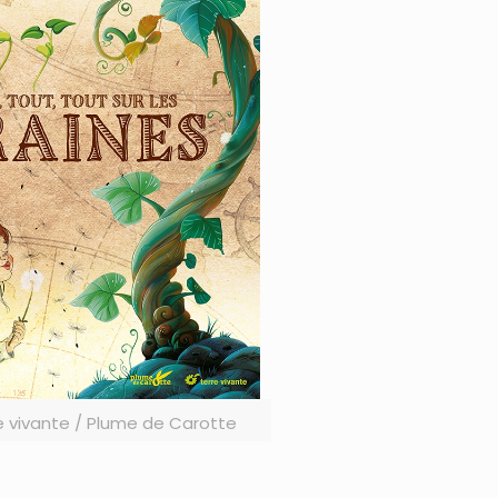
e vivante / Plume de Carotte