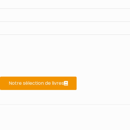
Notre sélection de livres