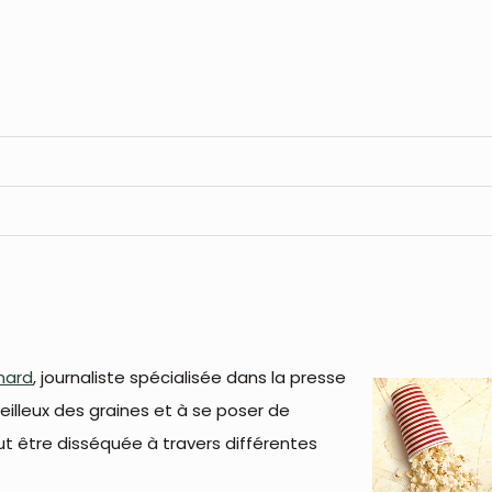
nard
, journaliste spécialisée dans la presse
eilleux des graines et à se poser de
ut être disséquée à travers différentes