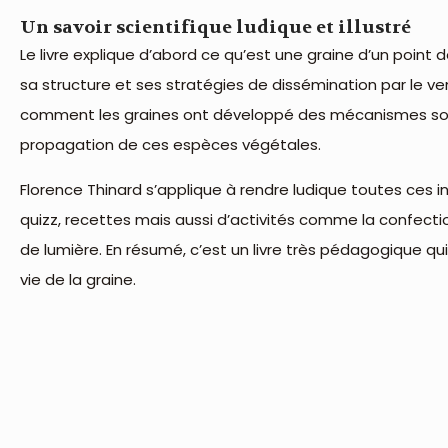
Un savoir scientifique ludique et illustré
Le livre explique d’abord ce qu’est une graine d’un point
sa structure et ses stratégies de dissémination par le ven
comment les graines ont développé des mécanismes sophi
propagation de ces espèces végétales.
Florence Thinard s’applique à rendre ludique toutes ces 
quizz, recettes mais aussi d’activités comme la confect
de lumière. En résumé, c’est un livre très pédagogique qu
vie de la graine.