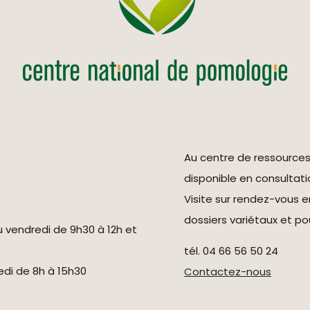
Au centre de ressource
disponible en consultati
Visite sur rendez-vous 
dossiers variétaux et pou
u vendredi de 9h30 à 12h et
tél. 04 66 56 50 24
redi de 8h à 15h30
Contactez-nous