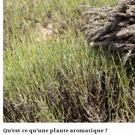
Qu’est-ce qu’une plante aromatique ?