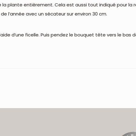
 la plante entièrement. Cela est aussi tout indiqué pour la r
es de l’année avec un sécateur sur environ 30 cm.
aide d’une ficelle. Puis pendez le bouquet tête vers le bas