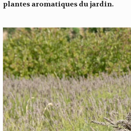
plantes aromatiques du jardin.