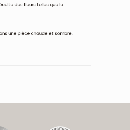
écolte des fleurs telles que la
 dans une pièce chaude et sombre,