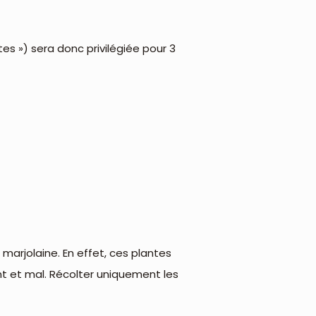
es ») sera donc privilégiée pour 3
 marjolaine. En effet, ces plantes
nt et mal. Récolter uniquement les