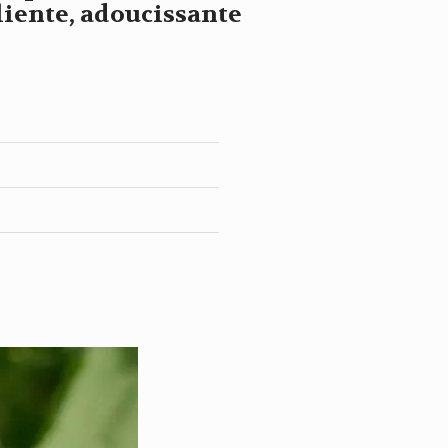
liente, adoucissante