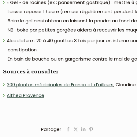
« Gel » de racines (ex : pansement gastrique) : mettre 6
Laisser reposer 1 heure (remuer régulièrement pendant l
Boire le gel ainsi obtenu en laissant la poudre au fond de
NB : boire par petites gorgées aidera à recouvrir les mu
Alcoolature : 20 à 40 gouttes 3 fois par jour en interne co
constipation.
En bain de bouche ou en gargarisme contre le mal de go
Sources à consulter
300 plantes médicinales de France et d’ailleurs
, Claudine
Althea Provence
Partager